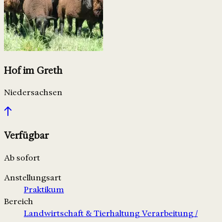
Hof im Greth
Niedersachsen
Verfügbar
Ab sofort
Anstellungsart
Praktikum
Bereich
Landwirtschaft & Tierhaltung
Verarbeitung /