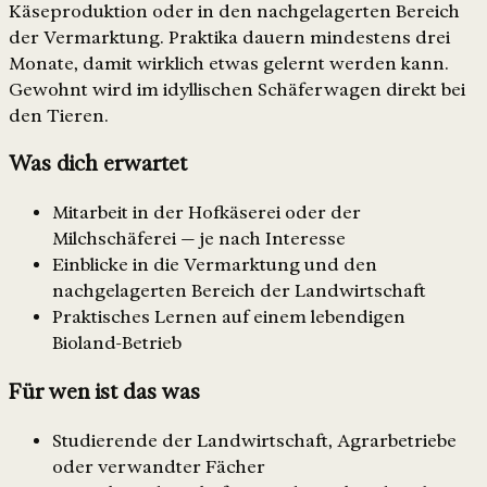
Käseproduktion oder in den nachgelagerten Bereich
der Vermarktung. Praktika dauern mindestens drei
Monate, damit wirklich etwas gelernt werden kann.
Gewohnt wird im idyllischen Schäferwagen direkt bei
den Tieren.
Was dich erwartet
Mitarbeit in der Hofkäserei oder der
Milchschäferei — je nach Interesse
Einblicke in die Vermarktung und den
nachgelagerten Bereich der Landwirtschaft
Praktisches Lernen auf einem lebendigen
Bioland-Betrieb
Für wen ist das was
Studierende der Landwirtschaft, Agrarbetriebe
oder verwandter Fächer