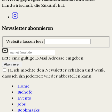
Landwirtschaft, die Zukunft hat.
Newsletter abonnieren
Website lassen leer
Bitte eine gültige E-Mail Adresse eingeben
Abonnieren
Ja, ich möchte den Newsletter erhalten und weiß,
dass ich ihn jederzeit wieder abbestellen kann.
Home
Biohöfe
Events
Jobs
Bookmarks