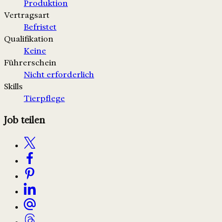
Produktion
Vertragsart
Befristet
Qualifikation
Keine
Führerschein
Nicht erforderlich
Skills
Tierpflege
Job teilen