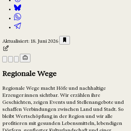
Aktualisiert: 18. Juni 2026
Regionale Wege
Regionale Wege macht Höfe und nachhaltige
Erzeuger:innen sichtbar. Wir erzählen ihre
Geschichten, zeigen Events und Stellenangebote und
schaffen Verbindungen zwischen Land und Stadt. So
bleibt Wertschöpfung in der Region und wir alle
profitieren mit gesunden Lebensmitteln, lebendigen
Dörfern, gepflegter Kulturlandschaft und einer