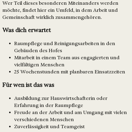
Wer Teil dieses besonderen Miteinanders werden
möchte, findet hier ein Umfeld, in dem Arbeit und
Gemeinschaft wirklich zusammengehören.
Was dich erwartet
Raumpflege und Reinigungsarbeiten in den
Gebäuden des Hofes
Mitarbeit in einem Team aus engagierten und
vielfältigen Menschen
25 Wochenstunden mit planbaren Einsatzzeiten
Für wen ist das was
Ausbildung zur Hauswirtschafterin oder
Erfahrung in der Raumpflege
Freude an der Arbeit und am Umgang mit vielen
verschiedenen Menschen
Zuverlässigkeit und Teamgeist