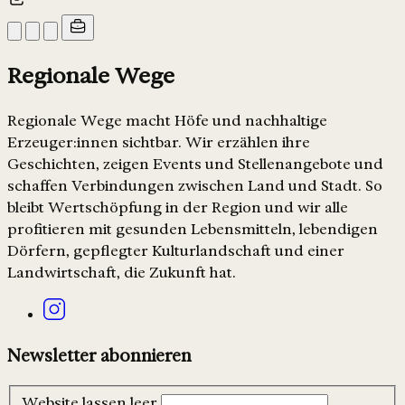
Regionale Wege
Regionale Wege macht Höfe und nachhaltige
Erzeuger:innen sichtbar. Wir erzählen ihre
Geschichten, zeigen Events und Stellenangebote und
schaffen Verbindungen zwischen Land und Stadt. So
bleibt Wertschöpfung in der Region und wir alle
profitieren mit gesunden Lebensmitteln, lebendigen
Dörfern, gepflegter Kulturlandschaft und einer
Landwirtschaft, die Zukunft hat.
Newsletter abonnieren
Website lassen leer