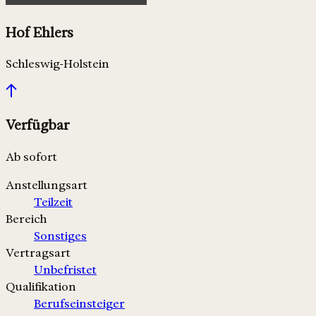
Hof Ehlers
Schleswig-Holstein
Verfügbar
Ab sofort
Anstellungsart
Teilzeit
Bereich
Sonstiges
Vertragsart
Unbefristet
Qualifikation
Berufseinsteiger