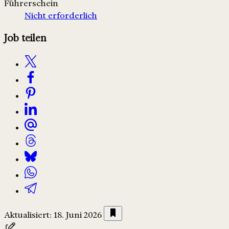
Führerschein
Nicht erforderlich
Job teilen
Aktualisiert: 18. Juni 2026