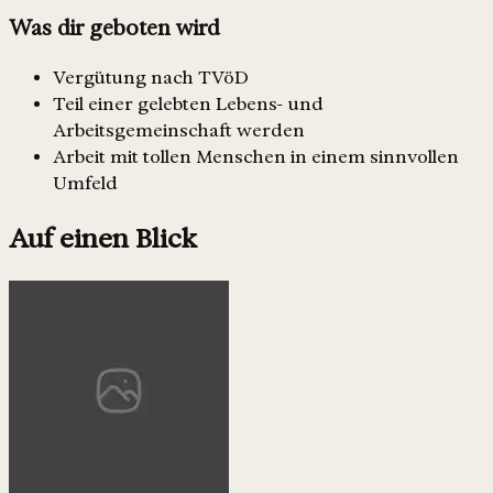
Was dir geboten wird
Vergütung nach TVöD
Teil einer gelebten Lebens- und
Arbeitsgemeinschaft werden
Arbeit mit tollen Menschen in einem sinnvollen
Umfeld
Auf einen Blick