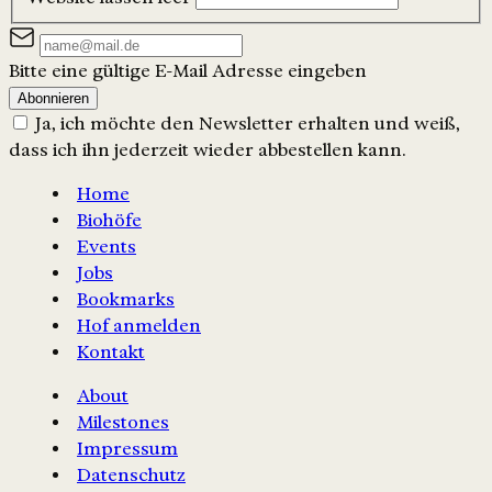
Bitte eine gültige E-Mail Adresse eingeben
Abonnieren
Ja, ich möchte den Newsletter erhalten und weiß,
dass ich ihn jederzeit wieder abbestellen kann.
Home
Biohöfe
Events
Jobs
Bookmarks
Hof anmelden
Kontakt
About
Milestones
Impressum
Datenschutz