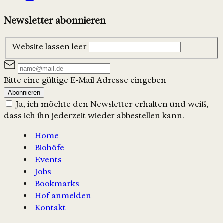
Newsletter abonnieren
Website lassen leer
Bitte eine gültige E-Mail Adresse eingeben
Abonnieren
Ja, ich möchte den Newsletter erhalten und weiß,
dass ich ihn jederzeit wieder abbestellen kann.
Home
Biohöfe
Events
Jobs
Bookmarks
Hof anmelden
Kontakt