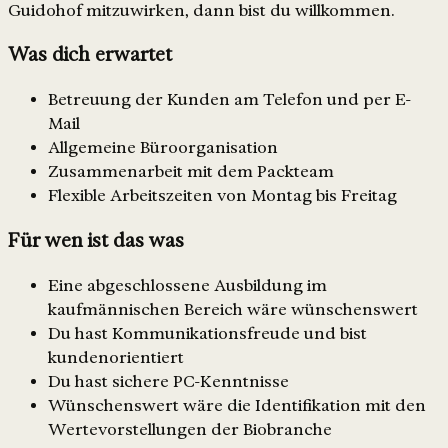
Guidohof mitzuwirken, dann bist du willkommen.
Was dich erwartet
Betreuung der Kunden am Telefon und per E-
Mail
Allgemeine Büroorganisation
Zusammenarbeit mit dem Packteam
Flexible Arbeitszeiten von Montag bis Freitag
Für wen ist das was
Eine abgeschlossene Ausbildung im
kaufmännischen Bereich wäre wünschenswert
Du hast Kommunikationsfreude und bist
kundenorientiert
Du hast sichere PC-Kenntnisse
Wünschenswert wäre die Identifikation mit den
Wertevorstellungen der Biobranche