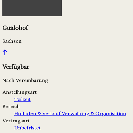
Guidohof
Sachsen
Verfügbar
Nach Vereinbarung
Anstellungsart
Teilzeit
Bereich
Hofladen & Verkauf
Verwaltung & Organisation
Vertragsart
Unbefristet