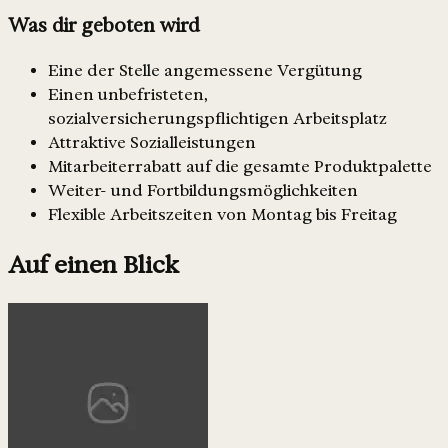
Was dir geboten wird
Eine der Stelle angemessene Vergütung
Einen unbefristeten,
sozialversicherungspflichtigen Arbeitsplatz
Attraktive Sozialleistungen
Mitarbeiterrabatt auf die gesamte Produktpalette
Weiter- und Fortbildungsmöglichkeiten
Flexible Arbeitszeiten von Montag bis Freitag
Auf einen Blick