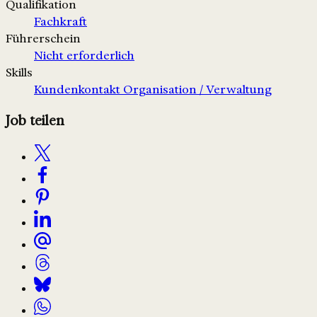
Qualifikation
Fachkraft
Führerschein
Nicht erforderlich
Skills
Kundenkontakt
Organisation / Verwaltung
Job teilen