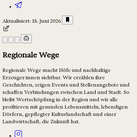
Aktualisiert: 18. Juni 2026
Regionale Wege
Regionale Wege macht Höfe und nachhaltige
Erzeuger:innen sichtbar. Wir erzählen ihre
Geschichten, zeigen Events und Stellenangebote und
schaffen Verbindungen zwischen Land und Stadt. So
bleibt Wertschöpfung in der Region und wir alle
profitieren mit gesunden Lebensmitteln, lebendigen
Dörfern, gepflegter Kulturlandschaft und einer
Landwirtschaft, die Zukunft hat.