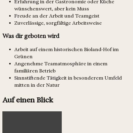
Erfahrung in der Gastronomie oder Küche
wünschenswert, aber kein Muss
Freude an der Arbeit und Teamgeist
Zuverlässige, sorgfältige Arbeitsweise
Was dir geboten wird
Arbeit auf einem historischen Bioland-Hof im
Grünen
Angenehme Teamatmosphäre in einem
familiären Betrieb
Sinnstiftende Tätigkeit in besonderem Umfeld
mitten in der Natur
Auf einen Blick