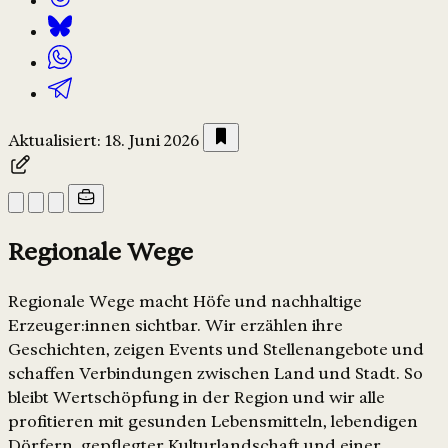
Aktualisiert: 18. Juni 2026
Regionale Wege
Regionale Wege macht Höfe und nachhaltige
Erzeuger:innen sichtbar. Wir erzählen ihre
Geschichten, zeigen Events und Stellenangebote und
schaffen Verbindungen zwischen Land und Stadt. So
bleibt Wertschöpfung in der Region und wir alle
profitieren mit gesunden Lebensmitteln, lebendigen
Dörfern, gepflegter Kulturlandschaft und einer