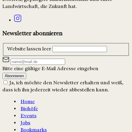
Landwirtschaft, die Zukunft hat.
Newsletter abonnieren
Website lassen leer
Bitte eine gültige E-Mail Adresse eingeben
Abonnieren
Ja, ich möchte den Newsletter erhalten und weiß,
dass ich ihn jederzeit wieder abbestellen kann.
Home
Biohöfe
Events
Jobs
Bookmarks