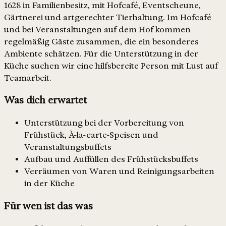
1628 in Familienbesitz, mit Hofcafé, Eventscheune,
Gärtnerei und artgerechter Tierhaltung. Im Hofcafé
und bei Veranstaltungen auf dem Hof kommen
regelmäßig Gäste zusammen, die ein besonderes
Ambiente schätzen. Für die Unterstützung in der
Küche suchen wir eine hilfsbereite Person mit Lust auf
Teamarbeit.
Was dich erwartet
Unterstützung bei der Vorbereitung von
Frühstück, À-la-carte-Speisen und
Veranstaltungsbuffets
Aufbau und Auffüllen des Frühstücksbuffets
Verräumen von Waren und Reinigungsarbeiten
in der Küche
Für wen ist das was