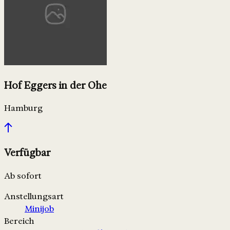
Hof Eggers in der Ohe
Hamburg
Verfügbar
Ab sofort
Anstellungsart
Minijob
Bereich