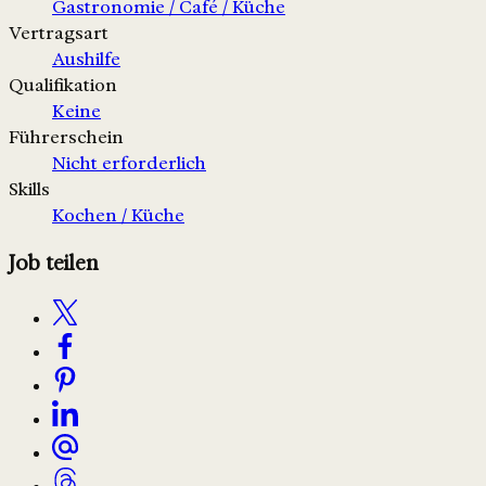
Gastronomie / Café / Küche
Vertragsart
Aushilfe
Qualifikation
Keine
Führerschein
Nicht erforderlich
Skills
Kochen / Küche
Job teilen