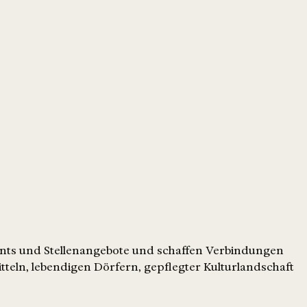
ents und Stellenangebote und schaffen Verbindungen
tteln, lebendigen Dörfern, gepflegter Kulturlandschaft