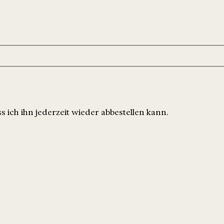
 ich ihn jederzeit wieder abbestellen kann.