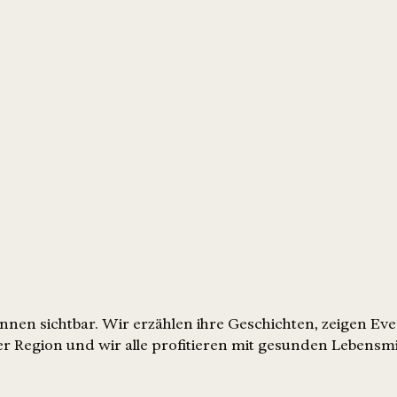
nen sichtbar. Wir erzählen ihre Geschichten, zeigen Ev
r Region und wir alle profitieren mit gesunden Lebensmi