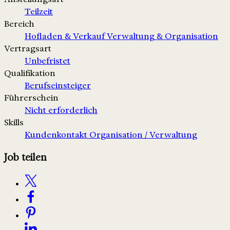
Teilzeit
Bereich
Hofladen & Verkauf
Verwaltung & Organisation
Vertragsart
Unbefristet
Qualifikation
Berufseinsteiger
Führerschein
Nicht erforderlich
Skills
Kundenkontakt
Organisation / Verwaltung
Job teilen