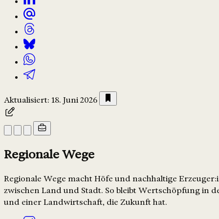
Aktualisiert: 18. Juni 2026
Regionale Wege
Regionale Wege macht Höfe und nachhaltige Erzeuger:in
zwischen Land und Stadt. So bleibt Wertschöpfung in de
und einer Landwirtschaft, die Zukunft hat.