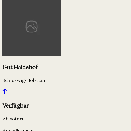
Gut Haidehof
Schleswig-Holstein
Verfügbar
Ab sofort
Anstellungsart