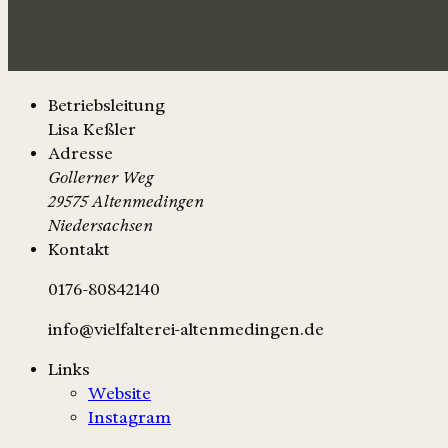
Betriebsleitung
Lisa Keßler
Adresse
Gollerner Weg
29575 Altenmedingen
Niedersachsen
Kontakt
0176-80842140
info@vielfalterei-altenmedingen.de
Links
Website
Instagram