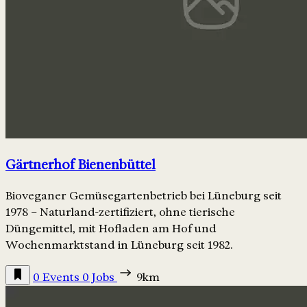
Gärtnerhof Bienenbüttel
Bioveganer Gemüsegartenbetrieb bei Lüneburg seit
1978 – Naturland-zertifiziert, ohne tierische
Düngemittel, mit Hofladen am Hof und
Wochenmarktstand in Lüneburg seit 1982.
0 Events
0 Jobs
9km