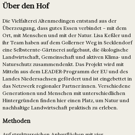
Über den Hof
Die Vielfalterei Altenmedingen entstand aus der
Überzeugung, dass gutes Essen verbindet – mit dem
Ort, mit Menschen und mit der Natur. Lisa Keßler und
ihr Team haben auf dem Gollerner Weg in Secklendorf
eine Selbsternte-Gärtnerei aufgebaut, die ökologische
Landwirtschaft, Gemeinschaft und aktiven Klima- und
Naturschutz zusammendenkt. Das Projekt wird mit
Mitteln aus dem LEADER-Programm der EU und des
Landes Niedersachsen gefördert und ist eingebettet in
das Netzwerk regionaler Partner:innen. Verschiedene
Generationen und Menschen mit unterschiedlichen
Hintergründen finden hier einen Platz, um Natur und
nachhaltige Landwirtschaft praktisch zu erleben.
Methoden
Auf strukturreichen Anbauflächen mit vier