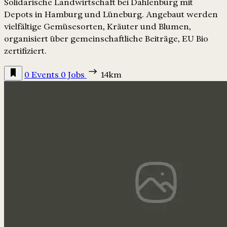
Solidarische Landwirtschaft bei Dahlenburg mit
Depots in Hamburg und Lüneburg. Angebaut werden
vielfältige Gemüsesorten, Kräuter und Blumen,
organisiert über gemeinschaftliche Beiträge, EU Bio
zertifiziert.
0 Events
0 Jobs
14km