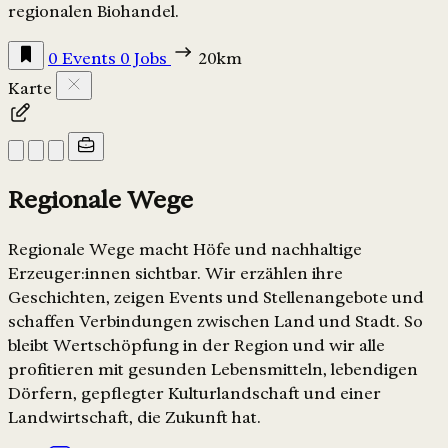
regionalen Biohandel.
0 Events
0 Jobs
20km
Karte
Regionale Wege
Regionale Wege macht Höfe und nachhaltige
Erzeuger:innen sichtbar. Wir erzählen ihre
Geschichten, zeigen Events und Stellenangebote und
schaffen Verbindungen zwischen Land und Stadt. So
bleibt Wertschöpfung in der Region und wir alle
profitieren mit gesunden Lebensmitteln, lebendigen
Dörfern, gepflegter Kulturlandschaft und einer
Landwirtschaft, die Zukunft hat.