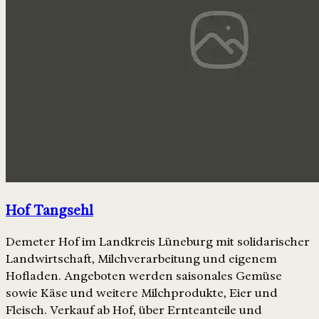
Hof Tangsehl
Demeter Hof im Landkreis Lüneburg mit solidarischer
Landwirtschaft, Milchverarbeitung und eigenem
Hofladen. Angeboten werden saisonales Gemüse
sowie Käse und weitere Milchprodukte, Eier und
Fleisch. Verkauf ab Hof, über Ernteanteile und