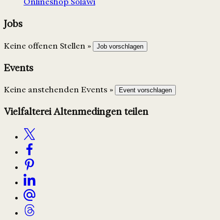
Onlineshop
Solawi
Jobs
Keine offenen Stellen »
Job vorschlagen
Events
Keine anstehenden Events »
Event vorschlagen
Vielfalterei Altenmedingen teilen