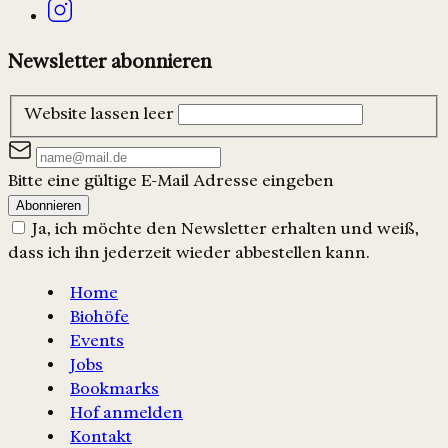
Newsletter abonnieren
Website lassen leer
Bitte eine gültige E-Mail Adresse eingeben
Abonnieren
Ja, ich möchte den Newsletter erhalten und weiß,
dass ich ihn jederzeit wieder abbestellen kann.
Home
Biohöfe
Events
Jobs
Bookmarks
Hof anmelden
Kontakt