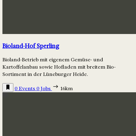
Bioland-Hof Sperling
Bioland-Betrieb mit eigenem Gemüse- und
Kartoffelanbau sowie Hofladen mit breitem Bio-
Sortiment in der Lüneburger Heide.
0 Events
0 Jobs
16km