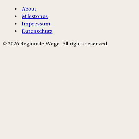
About
Milestones
Impressum
Datenschutz
© 2026 Regionale Wege. All rights reserved.