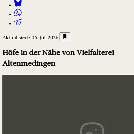
Aktualisiert: 06. Juli 2026
Höfe in der Nähe von Vielfalterei
Altenmedingen