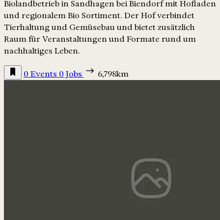
Biolandbetrieb in Sandhagen bei Biendorf mit Hofladen
und regionalem Bio Sortiment. Der Hof verbindet
Tierhaltung und Gemüsebau und bietet zusätzlich
Raum für Veranstaltungen und Formate rund um
nachhaltiges Leben.
0 Events
0 Jobs
6,798km