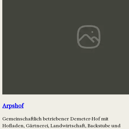
Arpshof
Gemeinschaftlich betriebener Demeter-Hof mit
Hofladen, Gärtnerei, Landwirtschaft, Backstube und