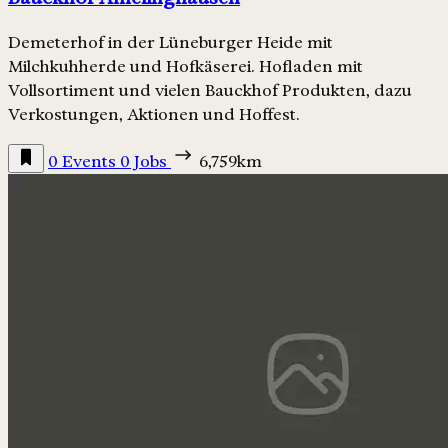
Demeterhof in der Lüneburger Heide mit
Milchkuhherde und Hofkäserei. Hofladen mit
Vollsortiment und vielen Bauckhof Produkten, dazu
Verkostungen, Aktionen und Hoffest.
0 Events
0 Jobs
6,759km