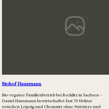
Biohof Hausmann
Bio-veganer Familienbetrieb bei Rochlitz in Sachsen –
Daniel Hausmann bewirtschaftet fast 70 Hektar
zwischen Leipzig und Chemnitz ohne Nutztiere und