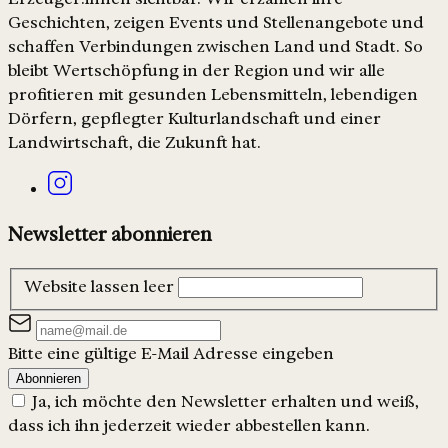
Geschichten, zeigen Events und Stellenangebote und
schaffen Verbindungen zwischen Land und Stadt. So
bleibt Wertschöpfung in der Region und wir alle
profitieren mit gesunden Lebensmitteln, lebendigen
Dörfern, gepflegter Kulturlandschaft und einer
Landwirtschaft, die Zukunft hat.
Newsletter abonnieren
Website lassen leer
Bitte eine gültige E-Mail Adresse eingeben
Abonnieren
Ja, ich möchte den Newsletter erhalten und weiß,
dass ich ihn jederzeit wieder abbestellen kann.