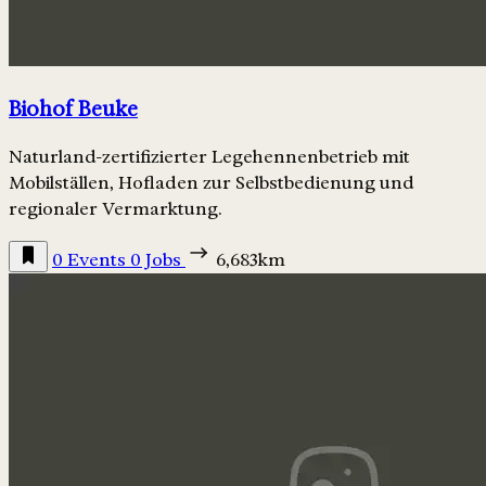
Biohof Beuke
Naturland-zertifizierter Legehennenbetrieb mit
Mobilställen, Hofladen zur Selbstbedienung und
regionaler Vermarktung.
0 Events
0 Jobs
6,683km