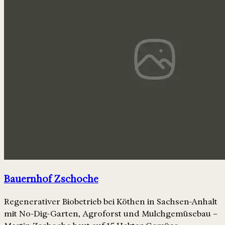
Bauernhof Zschoche
Regenerativer Biobetrieb bei Köthen in Sachsen-Anhalt
mit No-Dig-Garten, Agroforst und Mulchgemüsebau –