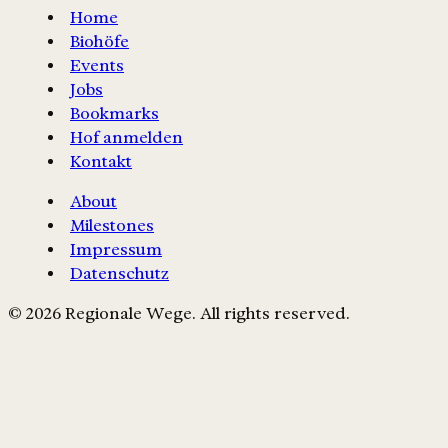
Home
Biohöfe
Events
Jobs
Bookmarks
Hof anmelden
Kontakt
About
Milestones
Impressum
Datenschutz
© 2026 Regionale Wege. All rights reserved.