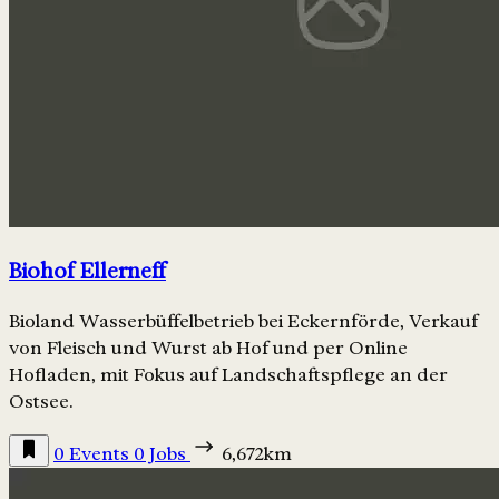
Biohof Ellerneff
Bioland Wasserbüffelbetrieb bei Eckernförde, Verkauf
von Fleisch und Wurst ab Hof und per Online
Hofladen, mit Fokus auf Landschaftspflege an der
Ostsee.
0 Events
0 Jobs
6,672km