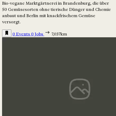
Bio-vegane Marktgärtnerei in Brandenburg, die über
50 Gemüsesorten ohne tierische Dünger und Chemie
anbaut und Berlin mit knackfrischem Gemüse
versorgt.
0 Events
0 Jobs
7,037km