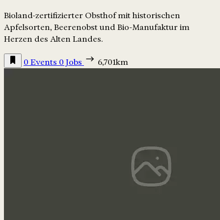
Bioland-zertifizierter Obsthof mit historischen
Apfelsorten, Beerenobst und Bio-Manufaktur im
Herzen des Alten Landes.
0 Events
0 Jobs
6,701km