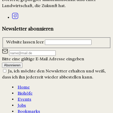
Landwirtschaft, die Zukunft hat.
Newsletter abonnieren
Website lassen leer
Bitte eine gültige E-Mail Adresse eingeben
Abonnieren
Ja, ich möchte den Newsletter erhalten und weiß,
dass ich ihn jederzeit wieder abbestellen kann.
Home
Biohöfe
Events
Jobs
Bookmarks