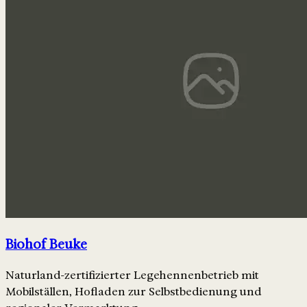
Biohof Beuke
Naturland-zertifizierter Legehennenbetrieb mit
Mobilställen, Hofladen zur Selbstbedienung und