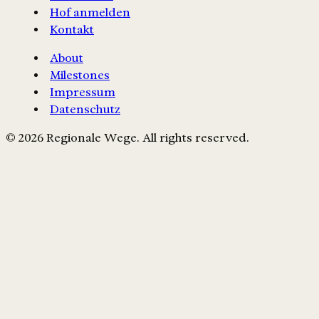
Hof anmelden
Kontakt
About
Milestones
Impressum
Datenschutz
© 2026 Regionale Wege. All rights reserved.