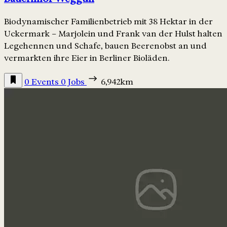
Biodynamischer Familienbetrieb mit 38 Hektar in der
Uckermark – Marjolein und Frank van der Hulst halten
Legehennen und Schafe, bauen Beerenobst an und
vermarkten ihre Eier in Berliner Bioläden.
0 Events
0 Jobs
6,942km