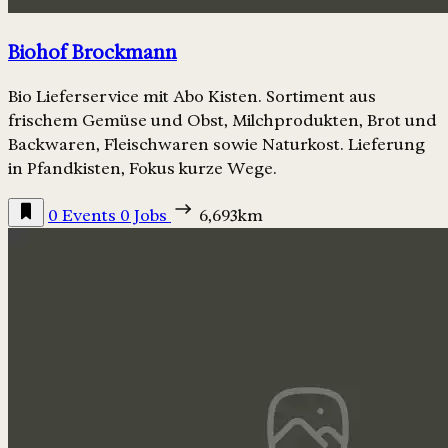
Biohof Brockmann
Bio Lieferservice mit Abo Kisten. Sortiment aus
frischem Gemüse und Obst, Milchprodukten, Brot und
Backwaren, Fleischwaren sowie Naturkost. Lieferung
in Pfandkisten, Fokus kurze Wege.
0 Events
0 Jobs
6,693km