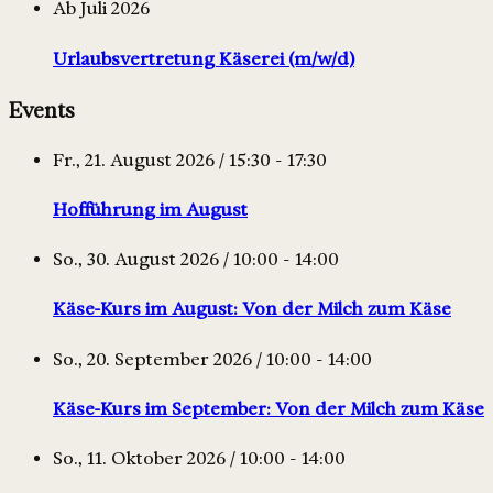
Ab Juli 2026
Urlaubsvertretung Käserei (m/w/d)
Events
Fr., 21. August 2026 / 15:30 - 17:30
Hofführung im August
So., 30. August 2026 / 10:00 - 14:00
Käse-Kurs im August: Von der Milch zum Käse
So., 20. September 2026 / 10:00 - 14:00
Käse-Kurs im September: Von der Milch zum Käse
So., 11. Oktober 2026 / 10:00 - 14:00