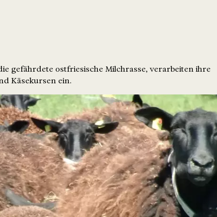
ie gefährdete ostfriesische Milchrasse, verarbeiten ihre
nd Käsekursen ein.