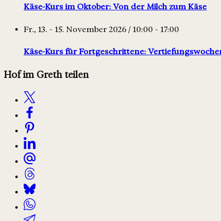
Käse-Kurs im Oktober: Von der Milch zum Käse
Fr., 13. - 15. November 2026 / 10:00 - 17:00
Käse-Kurs für Fortgeschrittene: Vertiefungswoch
Hof im Greth teilen