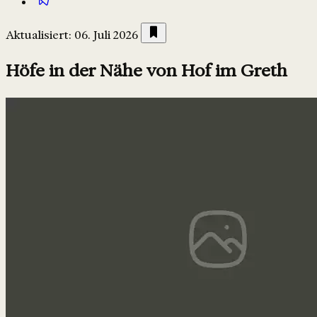
Aktualisiert: 06. Juli 2026
Höfe in der Nähe von Hof im Greth