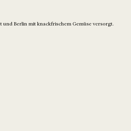
t und Berlin mit knackfrischem Gemüse versorgt.