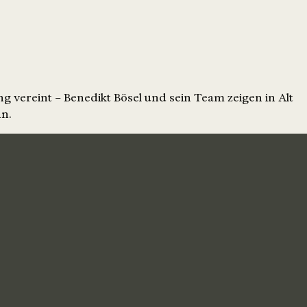
 vereint – Benedikt Bösel und sein Team zeigen in Alt
nn.