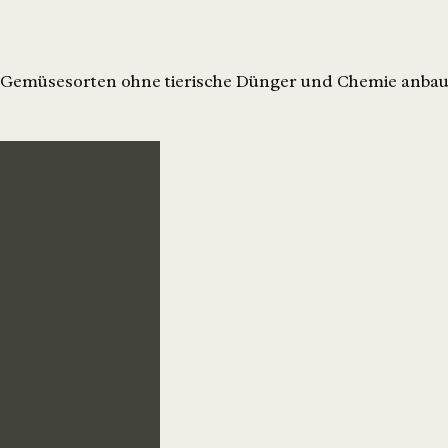
0 Gemüsesorten ohne tierische Dünger und Chemie anbau