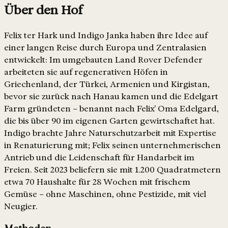
Über den Hof
Felix ter Hark und Indigo Janka haben ihre Idee auf
einer langen Reise durch Europa und Zentralasien
entwickelt: Im umgebauten Land Rover Defender
arbeiteten sie auf regenerativen Höfen in
Griechenland, der Türkei, Armenien und Kirgistan,
bevor sie zurück nach Hanau kamen und die Edelgart
Farm gründeten – benannt nach Felix' Oma Edelgard,
die bis über 90 im eigenen Garten gewirtschaftet hat.
Indigo brachte Jahre Naturschutzarbeit mit Expertise
in Renaturierung mit; Felix seinen unternehmerischen
Antrieb und die Leidenschaft für Handarbeit im
Freien. Seit 2023 beliefern sie mit 1.200 Quadratmetern
etwa 70 Haushalte für 28 Wochen mit frischem
Gemüse – ohne Maschinen, ohne Pestizide, mit viel
Neugier.