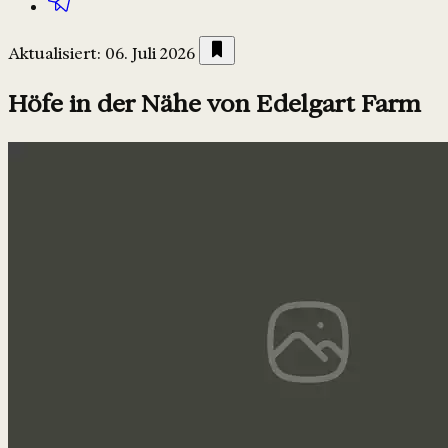
Aktualisiert: 06. Juli 2026
Höfe in der Nähe von Edelgart Farm