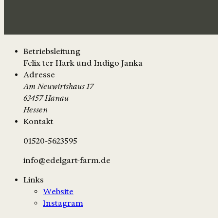
Betriebsleitung
Felix ter Hark und Indigo Janka
Adresse
Am Neuwirtshaus 17
63457 Hanau
Hessen
Kontakt
01520-5623595
info@edelgart-farm.de
Links
Website
Instagram