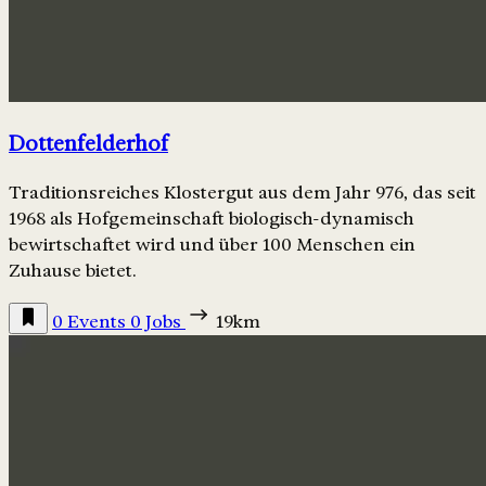
Dottenfelderhof
Traditionsreiches Klostergut aus dem Jahr 976, das seit
1968 als Hofgemeinschaft biologisch-dynamisch
bewirtschaftet wird und über 100 Menschen ein
Zuhause bietet.
0 Events
0 Jobs
19km