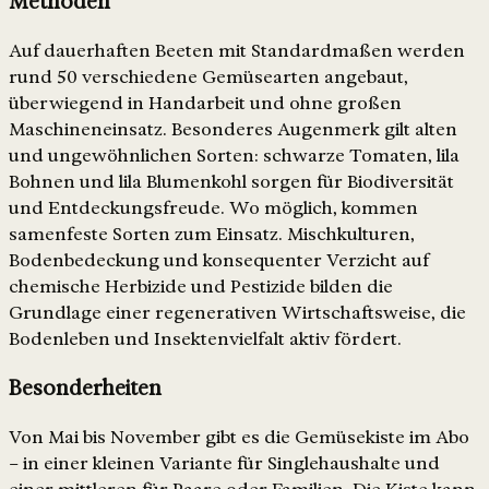
Methoden
Auf dauerhaften Beeten mit Standardmaßen werden
rund 50 verschiedene Gemüsearten angebaut,
überwiegend in Handarbeit und ohne großen
Maschineneinsatz. Besonderes Augenmerk gilt alten
und ungewöhnlichen Sorten: schwarze Tomaten, lila
Bohnen und lila Blumenkohl sorgen für Biodiversität
und Entdeckungsfreude. Wo möglich, kommen
samenfeste Sorten zum Einsatz. Mischkulturen,
Bodenbedeckung und konsequenter Verzicht auf
chemische Herbizide und Pestizide bilden die
Grundlage einer regenerativen Wirtschaftsweise, die
Bodenleben und Insektenvielfalt aktiv fördert.
Besonderheiten
Von Mai bis November gibt es die Gemüsekiste im Abo
– in einer kleinen Variante für Singlehaushalte und