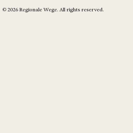
© 2026 Regionale Wege. All rights reserved.