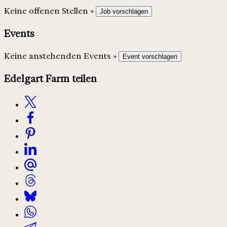
Keine offenen Stellen »
Job vorschlagen
Events
Keine anstehenden Events »
Event vorschlagen
Edelgart Farm teilen