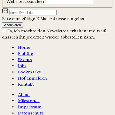
Website lassen leer
Bitte eine gültige E-Mail Adresse eingeben
Abonnieren
Ja, ich möchte den Newsletter erhalten und weiß,
dass ich ihn jederzeit wieder abbestellen kann.
Home
Biohöfe
Events
Jobs
Bookmarks
Hof anmelden
Kontakt
About
Milestones
Impressum
Datenschutz