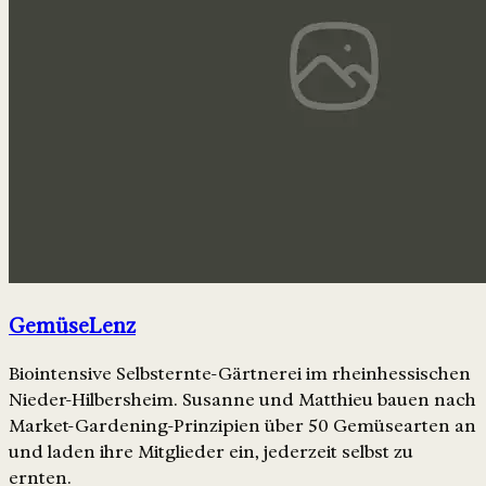
GemüseLenz
Biointensive Selbsternte-Gärtnerei im rheinhessischen
Nieder-Hilbersheim. Susanne und Matthieu bauen nach
Market-Gardening-Prinzipien über 50 Gemüsearten an
und laden ihre Mitglieder ein, jederzeit selbst zu
ernten.