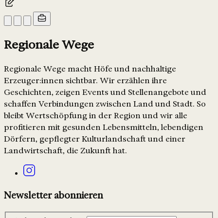
Regionale Wege
Regionale Wege macht Höfe und nachhaltige
Erzeuger:innen sichtbar. Wir erzählen ihre
Geschichten, zeigen Events und Stellenangebote und
schaffen Verbindungen zwischen Land und Stadt. So
bleibt Wertschöpfung in der Region und wir alle
profitieren mit gesunden Lebensmitteln, lebendigen
Dörfern, gepflegter Kulturlandschaft und einer
Landwirtschaft, die Zukunft hat.
Newsletter abonnieren