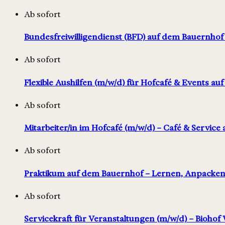
Ab sofort
Bundesfreiwilligendienst (BFD) auf dem Bauernhof 
Ab sofort
Flexible Aushilfen (m/w/d) für Hofcafé & Events au
Ab sofort
Mitarbeiter/in im Hofcafé (m/w/d) – Café & Service
Ab sofort
Praktikum auf dem Bauernhof – Lernen, Anpacke
Ab sofort
Servicekraft für Veranstaltungen (m/w/d) – Biohof