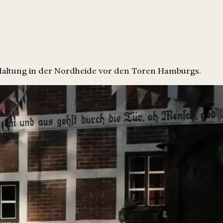
Haltung in der Nordheide vor den Toren Hamburgs.