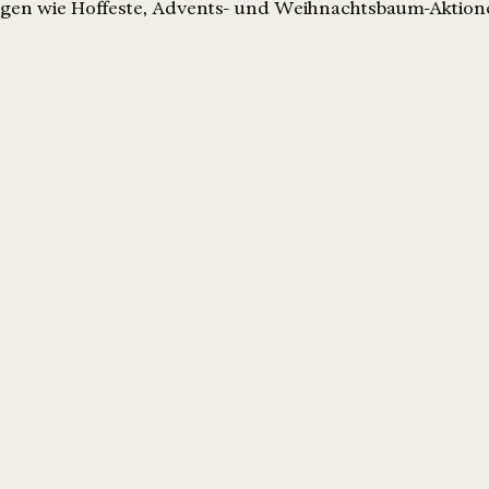
tungen wie Hoffeste, Advents- und Weihnachtsbaum-Aktion