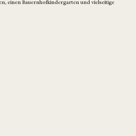
en, einen Bauernhofkindergarten und vielseitige