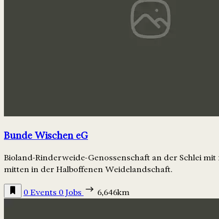
Bunde Wischen eG
Bioland-Rinderweide-Genossenschaft an der Schlei mit
mitten in der Halboffenen Weidelandschaft.
0 Events
0 Jobs
6,646km