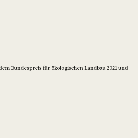
it dem Bundespreis für ökologischen Landbau 2021 und