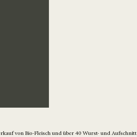
erkauf von Bio-Fleisch und über 40 Wurst- und Aufschni