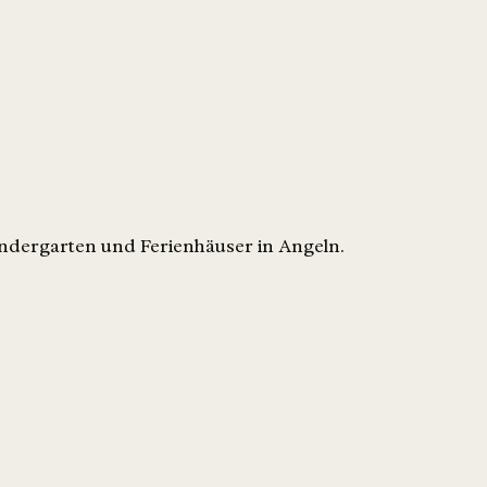
indergarten und Ferienhäuser in Angeln.