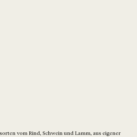
ttsorten vom Rind, Schwein und Lamm, aus eigener