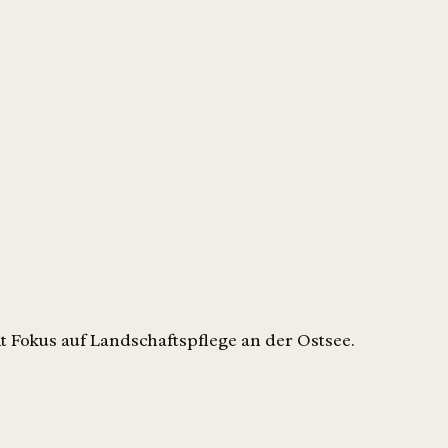
t Fokus auf Landschaftspflege an der Ostsee.