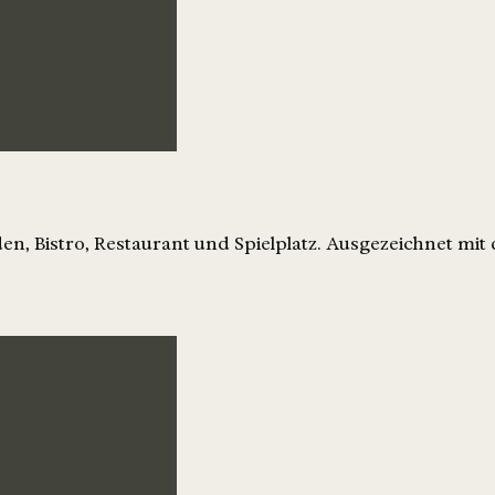
den, Bistro, Restaurant und Spielplatz. Ausgezeichnet m