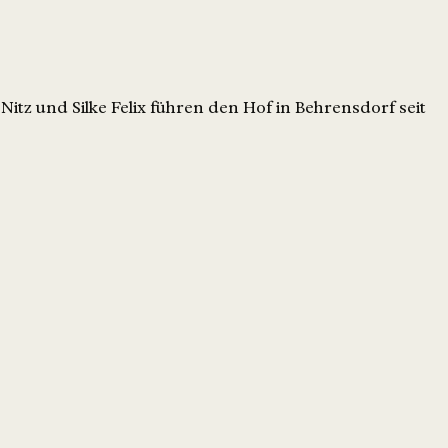
itz und Silke Felix führen den Hof in Behrensdorf seit