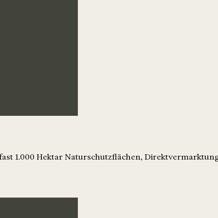
 fast 1.000 Hektar Naturschutzflächen, Direktvermarktu