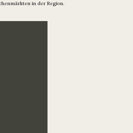
ochenmärkten in der Region.