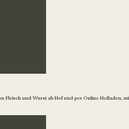
on Fleisch und Wurst ab Hof und per Online Hofladen, mi