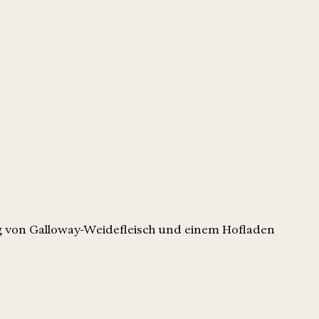
ng von Galloway-Weidefleisch und einem Hofladen