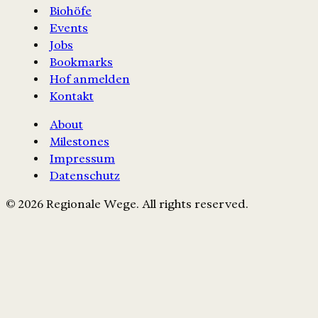
Biohöfe
Events
Jobs
Bookmarks
Hof anmelden
Kontakt
About
Milestones
Impressum
Datenschutz
© 2026 Regionale Wege. All rights reserved.