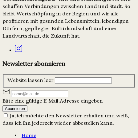
schaffen Verbindungen zwischen Land und Stadt. So
bleibt Wertschöpfung in der Region und wir alle
profitieren mit gesunden Lebensmitteln, lebendigen
Dörfern, gepflegter Kulturlandschaft und einer
Landwirtschaft, die Zukunft hat.
Newsletter abonnieren
Website lassen leer
Bitte eine gültige E-Mail Adresse eingeben
Abonnieren
Ja, ich möchte den Newsletter erhalten und weiß,
dass ich ihn jederzeit wieder abbestellen kann.
Home