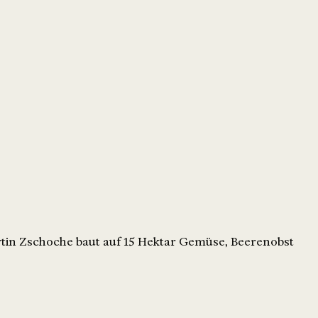
tin Zschoche baut auf 15 Hektar Gemüse, Beerenobst