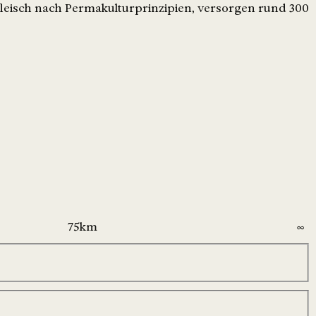
leisch nach Permakulturprinzipien, versorgen rund 300