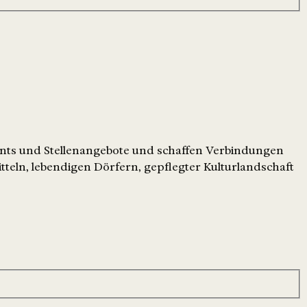
ents und Stellenangebote und schaffen Verbindungen
tteln, lebendigen Dörfern, gepflegter Kulturlandschaft