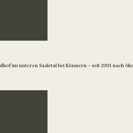
udhof im unteren Saaletal bei Könnern – seit 2001 nach ö