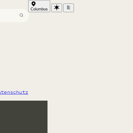
Columbus
atenschutz