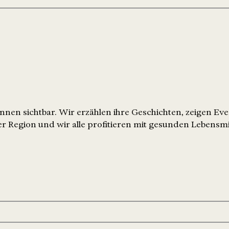
nen sichtbar. Wir erzählen ihre Geschichten, zeigen Ev
r Region und wir alle profitieren mit gesunden Lebensmi