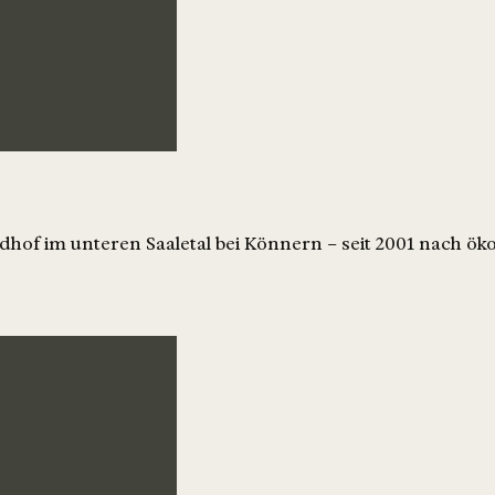
udhof im unteren Saaletal bei Könnern – seit 2001 nach ö