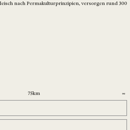
leisch nach Permakulturprinzipien, versorgen rund 300