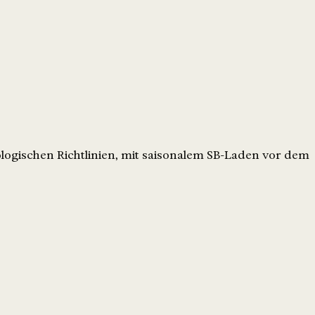
kologischen Richtlinien, mit saisonalem SB-Laden vor dem