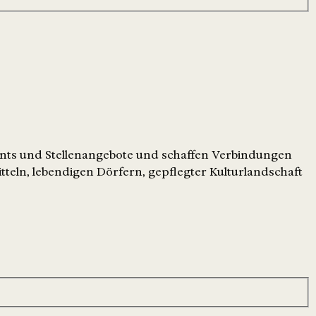
ents und Stellenangebote und schaffen Verbindungen
tteln, lebendigen Dörfern, gepflegter Kulturlandschaft