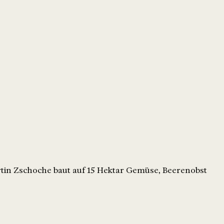
tin Zschoche baut auf 15 Hektar Gemüse, Beerenobst