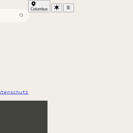
Columbus
atenschutz