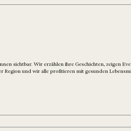
nen sichtbar. Wir erzählen ihre Geschichten, zeigen Ev
r Region und wir alle profitieren mit gesunden Lebensmi