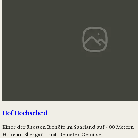
Hof Hochscheid
Einer der ältesten Biohöfe im Saarland auf 400 Metern
Höhe im Bliesgau – mit Demeter-Gemüse,