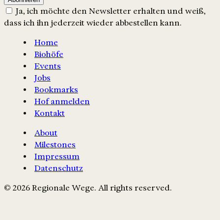
Ja, ich möchte den Newsletter erhalten und weiß,
dass ich ihn jederzeit wieder abbestellen kann.
Home
Biohöfe
Events
Jobs
Bookmarks
Hof anmelden
Kontakt
About
Milestones
Impressum
Datenschutz
© 2026 Regionale Wege. All rights reserved.