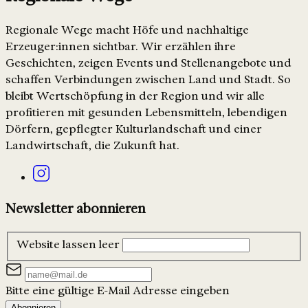
Regionale Wege macht Höfe und nachhaltige
Erzeuger:innen sichtbar. Wir erzählen ihre
Geschichten, zeigen Events und Stellenangebote und
schaffen Verbindungen zwischen Land und Stadt. So
bleibt Wertschöpfung in der Region und wir alle
profitieren mit gesunden Lebensmitteln, lebendigen
Dörfern, gepflegter Kulturlandschaft und einer
Landwirtschaft, die Zukunft hat.
Newsletter abonnieren
Website lassen leer
Bitte eine gültige E-Mail Adresse eingeben
Abonnieren