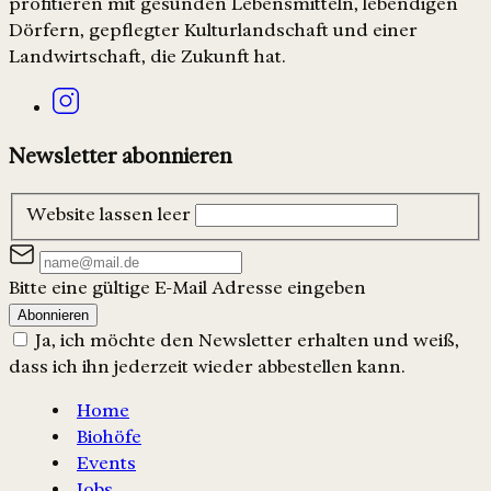
profitieren mit gesunden Lebensmitteln, lebendigen
Dörfern, gepflegter Kulturlandschaft und einer
Landwirtschaft, die Zukunft hat.
Newsletter abonnieren
Website lassen leer
Bitte eine gültige E-Mail Adresse eingeben
Abonnieren
Ja, ich möchte den Newsletter erhalten und weiß,
dass ich ihn jederzeit wieder abbestellen kann.
Home
Biohöfe
Events
Jobs