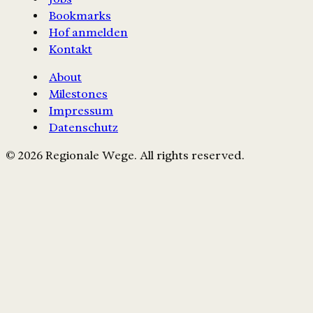
Bookmarks
Hof anmelden
Kontakt
About
Milestones
Impressum
Datenschutz
© 2026 Regionale Wege. All rights reserved.