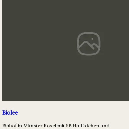
Biolee
Biohof in Münster Roxel mit SB Hoflädchen und