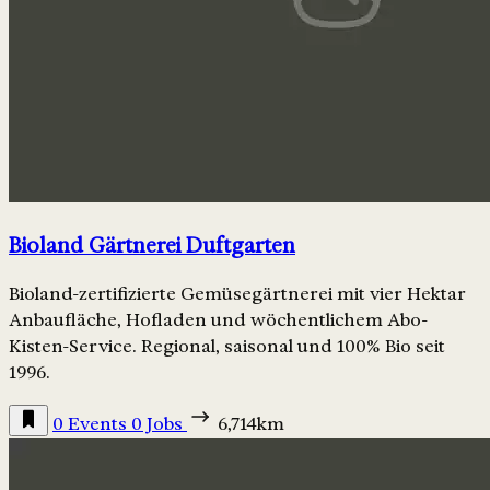
Bioland Gärtnerei Duftgarten
Bioland-zertifizierte Gemüsegärtnerei mit vier Hektar
Anbaufläche, Hofladen und wöchentlichem Abo-
Kisten-Service. Regional, saisonal und 100% Bio seit
1996.
0 Events
0 Jobs
6,714km