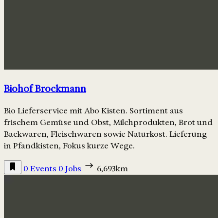
Biohof Brockmann
Bio Lieferservice mit Abo Kisten. Sortiment aus
frischem Gemüse und Obst, Milchprodukten, Brot und
Backwaren, Fleischwaren sowie Naturkost. Lieferung
in Pfandkisten, Fokus kurze Wege.
0 Events
0 Jobs
6,693km