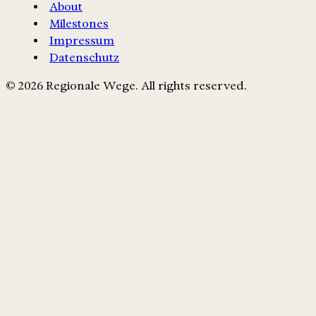
About
Milestones
Impressum
Datenschutz
© 2026 Regionale Wege. All rights reserved.