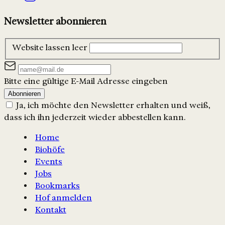
Newsletter abonnieren
Website lassen leer
Bitte eine gültige E-Mail Adresse eingeben
Abonnieren
Ja, ich möchte den Newsletter erhalten und weiß,
dass ich ihn jederzeit wieder abbestellen kann.
Home
Biohöfe
Events
Jobs
Bookmarks
Hof anmelden
Kontakt