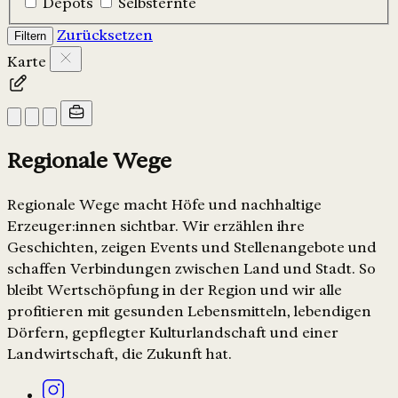
Depots
Selbsternte
Zurücksetzen
Filtern
Karte
Regionale Wege
Regionale Wege macht Höfe und nachhaltige
Erzeuger:innen sichtbar. Wir erzählen ihre
Geschichten, zeigen Events und Stellenangebote und
schaffen Verbindungen zwischen Land und Stadt. So
bleibt Wertschöpfung in der Region und wir alle
profitieren mit gesunden Lebensmitteln, lebendigen
Dörfern, gepflegter Kulturlandschaft und einer
Landwirtschaft, die Zukunft hat.