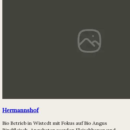
Hermannshof
Bio Betrieb in Wistedt mit Fokus auf Bio Angus