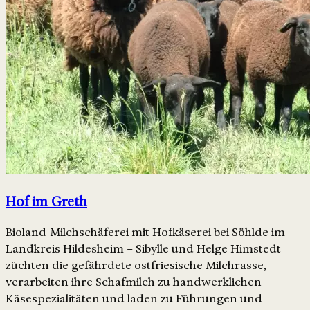
Hof im Greth
Bioland-Milchschäferei mit Hofkäserei bei Söhlde im
Landkreis Hildesheim – Sibylle und Helge Himstedt
züchten die gefährdete ostfriesische Milchrasse,
verarbeiten ihre Schafmilch zu handwerklichen
Käsespezialitäten und laden zu Führungen und