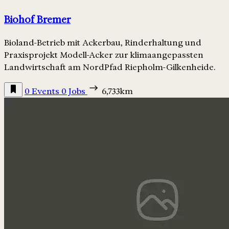
Biohof Bremer
Bioland-Betrieb mit Ackerbau, Rinderhaltung und
Praxisprojekt Modell-Acker zur klimaangepassten
Landwirtschaft am NordPfad Riepholm-Gilkenheide.
0 Events
0 Jobs
6,733km