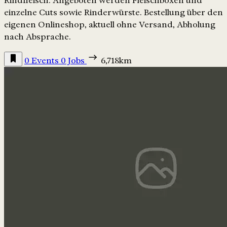
Rindfleisch. Angeboten werden Fleischboxen und
einzelne Cuts sowie Rinderwürste. Bestellung über den
eigenen Onlineshop, aktuell ohne Versand, Abholung
nach Absprache.
0 Events
0 Jobs
6,718km