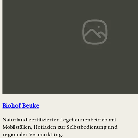
Biohof Beuke
Naturland-zertifizierter Legehennenbetrieb mit
Mobilställen, Hofladen zur Selbstbedienung und
regionaler Vermarktung.