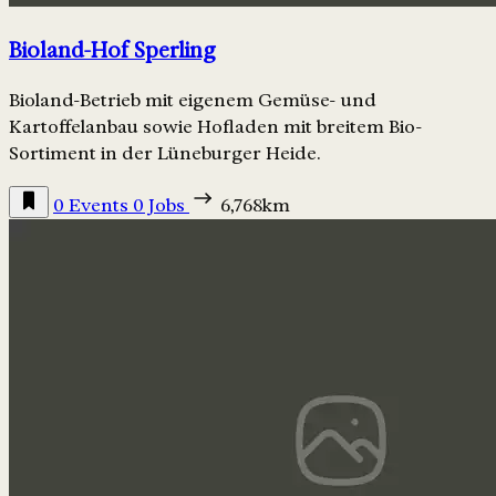
Bioland-Hof Sperling
Bioland-Betrieb mit eigenem Gemüse- und
Kartoffelanbau sowie Hofladen mit breitem Bio-
Sortiment in der Lüneburger Heide.
0 Events
0 Jobs
6,768km