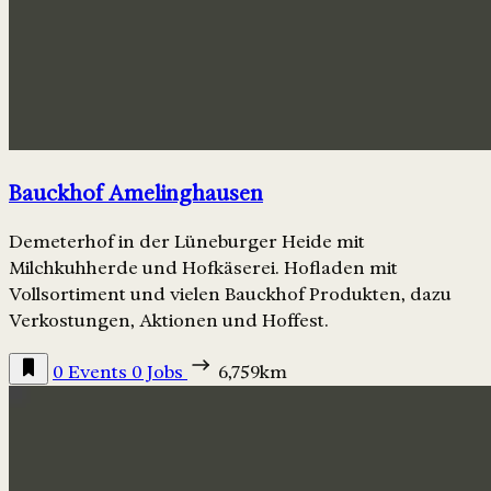
Bauckhof Amelinghausen
Demeterhof in der Lüneburger Heide mit
Milchkuhherde und Hofkäserei. Hofladen mit
Vollsortiment und vielen Bauckhof Produkten, dazu
Verkostungen, Aktionen und Hoffest.
0 Events
0 Jobs
6,759km