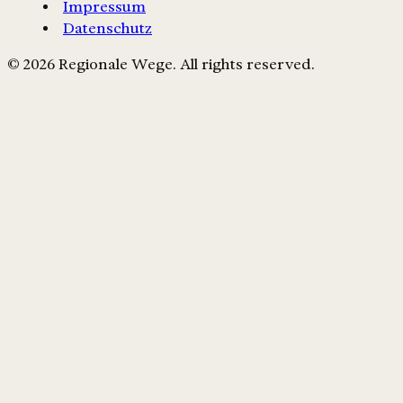
Impressum
Datenschutz
© 2026 Regionale Wege. All rights reserved.