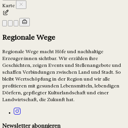
Karte
Regionale Wege
Regionale Wege macht Höfe und nachhaltige
Erzeuger:innen sichtbar. Wir erzählen ihre
Geschichten, zeigen Events und Stellenangebote und
schaffen Verbindungen zwischen Land und Stadt. So
bleibt Wertschöpfung in der Region und wir alle
profitieren mit gesunden Lebensmitteln, lebendigen
Dörfern, gepflegter Kulturlandschaft und einer
Landwirtschaft, die Zukunft hat.
Newsletter abonnieren