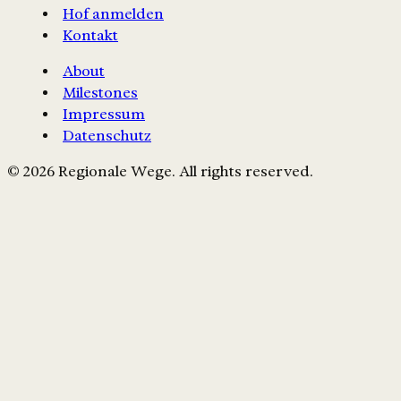
Hof anmelden
Kontakt
About
Milestones
Impressum
Datenschutz
© 2026 Regionale Wege. All rights reserved.