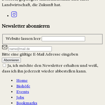
Landwirtschaft, die Zukunft hat.
Newsletter abonnieren
Website lassen leer
Bitte eine gültige E-Mail Adresse eingeben
Abonnieren
Ja, ich möchte den Newsletter erhalten und weiß,
dass ich ihn jederzeit wieder abbestellen kann.
Home
Biohöfe
Events
Jobs
Bookmarks