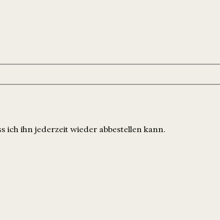
 ich ihn jederzeit wieder abbestellen kann.