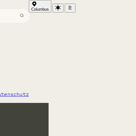
Columbus
atenschutz