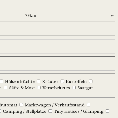
Hülsenfrüchte
Kräuter
Kartoffeln
n
Säfte & Most
Verarbeitetes
Saatgut
automat
Marktwagen / Verkaufsstand
Camping / Stellplätze
Tiny Houses / Glamping