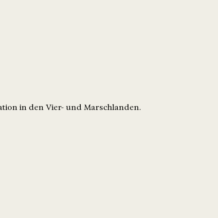
tion in den Vier- und Marschlanden.