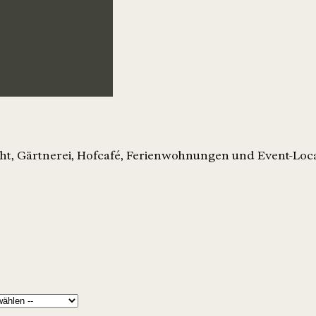
ht, Gärtnerei, Hofcafé, Ferienwohnungen und Event-Loca