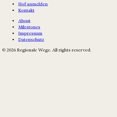
Hof anmelden
Kontakt
About
Milestones
Impressum
Datenschutz
© 2026 Regionale Wege. All rights reserved.