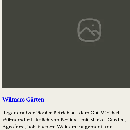
Wilmars Gärten
Regenerativer Pionier-Betrieb auf dem Gut Märkisch
Wilmersdorf südlich von Berlins – mit Market Garden,
Agroforst, holistischem Weidemanagement und