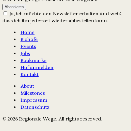
Abonnieren
Ja, ich möchte den Newsletter erhalten und weiß,
dass ich ihn jederzeit wieder abbestellen kann.
Home
Biohöfe
Events
Jobs
Bookmarks
Hof anmelden
Kontakt
About
Milestones
Impressum
Datenschutz
© 2026 Regionale Wege. All rights reserved.