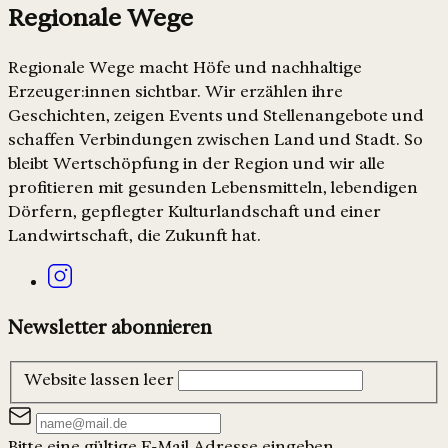
Regionale Wege
Regionale Wege macht Höfe und nachhaltige
Erzeuger:innen sichtbar. Wir erzählen ihre
Geschichten, zeigen Events und Stellenangebote und
schaffen Verbindungen zwischen Land und Stadt. So
bleibt Wertschöpfung in der Region und wir alle
profitieren mit gesunden Lebensmitteln, lebendigen
Dörfern, gepflegter Kulturlandschaft und einer
Landwirtschaft, die Zukunft hat.
Newsletter abonnieren
Website lassen leer
Bitte eine gültige E-Mail Adresse eingeben