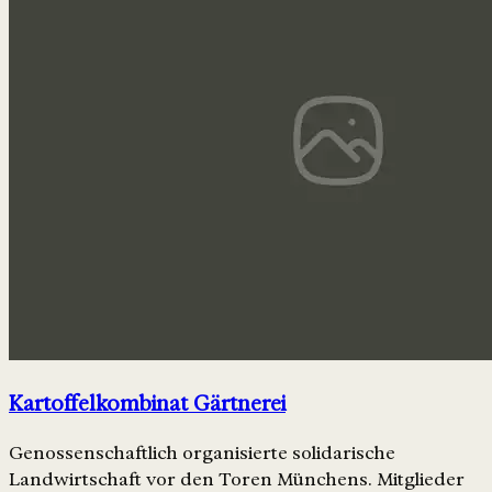
Kartoffelkombinat Gärtnerei
Genossenschaftlich organisierte solidarische
Landwirtschaft vor den Toren Münchens. Mitglieder