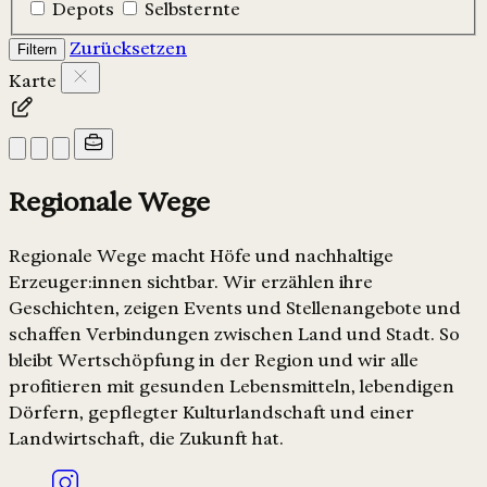
Depots
Selbsternte
Zurücksetzen
Filtern
Karte
Regionale Wege
Regionale Wege macht Höfe und nachhaltige
Erzeuger:innen sichtbar. Wir erzählen ihre
Geschichten, zeigen Events und Stellenangebote und
schaffen Verbindungen zwischen Land und Stadt. So
bleibt Wertschöpfung in der Region und wir alle
profitieren mit gesunden Lebensmitteln, lebendigen
Dörfern, gepflegter Kulturlandschaft und einer
Landwirtschaft, die Zukunft hat.