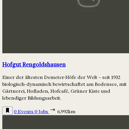
Hofgut Rengoldshausen
Einer der ältesten Demeter-Höfe der Welt – seit 1932
biologisch-dynamisch bewirtschaftet am Bodensee, mit
Gärtnerei, Hofladen, Hofcafé, Grüner Kiste und
lebendiger Bildungsarbeit.
0 Events
0 Jobs
6,992km