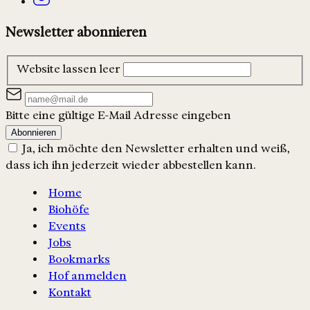
Newsletter abonnieren
Website lassen leer
Bitte eine gültige E-Mail Adresse eingeben
Abonnieren
Ja, ich möchte den Newsletter erhalten und weiß,
dass ich ihn jederzeit wieder abbestellen kann.
Home
Biohöfe
Events
Jobs
Bookmarks
Hof anmelden
Kontakt