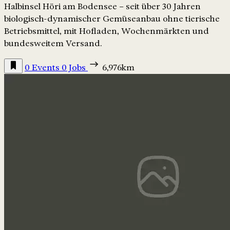
Halbinsel Höri am Bodensee – seit über 30 Jahren
biologisch-dynamischer Gemüseanbau ohne tierische
Betriebsmittel, mit Hofladen, Wochenmärkten und
bundesweitem Versand.
0 Events
0 Jobs
6,976km