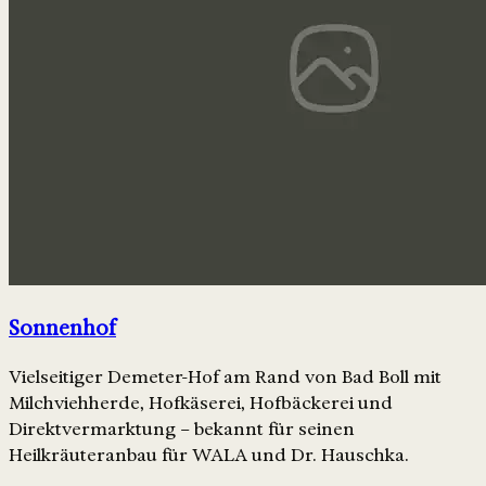
Sonnenhof
Vielseitiger Demeter-Hof am Rand von Bad Boll mit
Milchviehherde, Hofkäserei, Hofbäckerei und
Direktvermarktung – bekannt für seinen
Heilkräuteranbau für WALA und Dr. Hauschka.