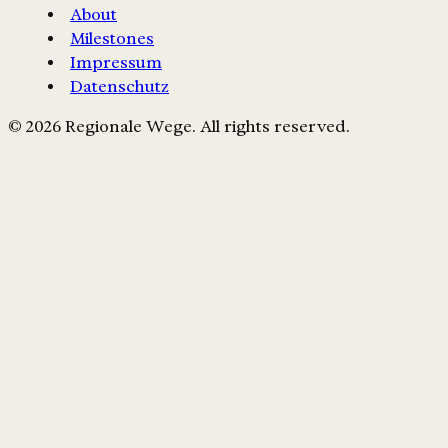
About
Milestones
Impressum
Datenschutz
© 2026 Regionale Wege. All rights reserved.