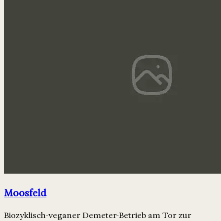
Moosfeld
Biozyklisch-veganer Demeter-Betrieb am Tor zur