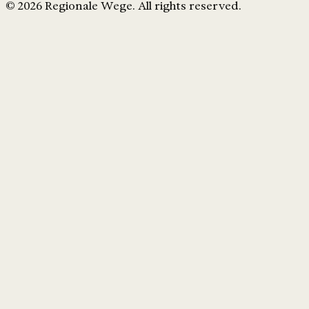
© 2026 Regionale Wege. All rights reserved.