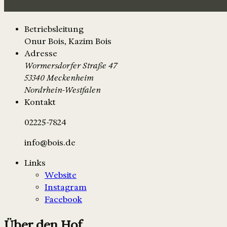
Betriebsleitung
Onur Bois, Kazim Bois
Adresse
Wormersdorfer Straße 47
53340 Meckenheim
Nordrhein-Westfalen
Kontakt
02225-7824
info@bois.de
Links
Website
Instagram
Facebook
Über den Hof