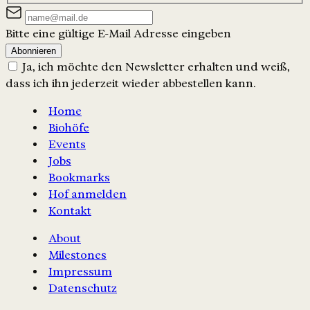
Bitte eine gültige E-Mail Adresse eingeben
Abonnieren
Ja, ich möchte den Newsletter erhalten und weiß,
dass ich ihn jederzeit wieder abbestellen kann.
Home
Biohöfe
Events
Jobs
Bookmarks
Hof anmelden
Kontakt
About
Milestones
Impressum
Datenschutz