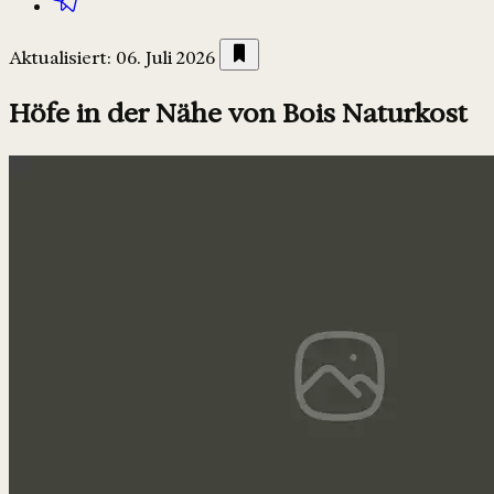
Aktualisiert: 06. Juli 2026
Höfe in der Nähe von Bois Naturkost