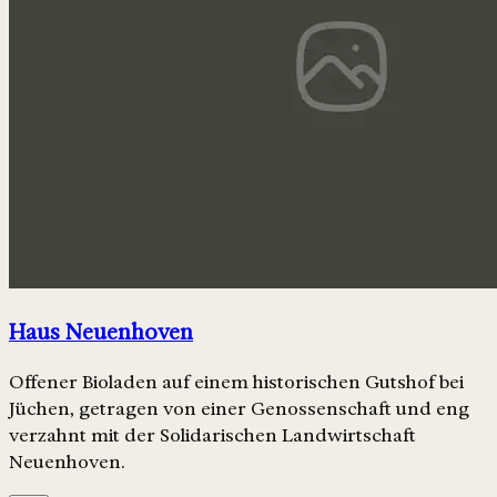
Haus Neuenhoven
Offener Bioladen auf einem historischen Gutshof bei
Jüchen, getragen von einer Genossenschaft und eng
verzahnt mit der Solidarischen Landwirtschaft
Neuenhoven.