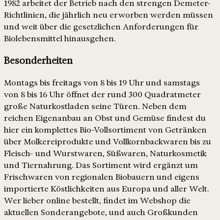
1982 arbeitet der Betrieb nach den strengen Demeter-
Richtlinien, die jährlich neu erworben werden müssen
und weit über die gesetzlichen Anforderungen für
Biolebensmittel hinausgehen.
Besonderheiten
Montags bis freitags von 8 bis 19 Uhr und samstags
von 8 bis 16 Uhr öffnet der rund 300 Quadratmeter
große Naturkostladen seine Türen. Neben dem
reichen Eigenanbau an Obst und Gemüse findest du
hier ein komplettes Bio-Vollsortiment von Getränken
über Molkereiprodukte und Vollkornbackwaren bis zu
Fleisch- und Wurstwaren, Süßwaren, Naturkosmetik
und Tiernahrung. Das Sortiment wird ergänzt um
Frischwaren von regionalen Biobauern und eigens
importierte Köstlichkeiten aus Europa und aller Welt.
Wer lieber online bestellt, findet im Webshop die
aktuellen Sonderangebote, und auch Großkunden