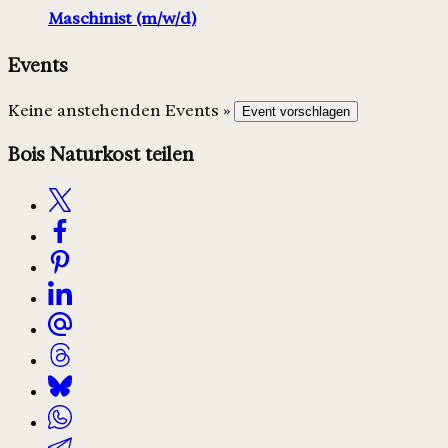
Maschinist (m/w/d)
Events
Keine anstehenden Events »
Event vorschlagen
Bois Naturkost teilen