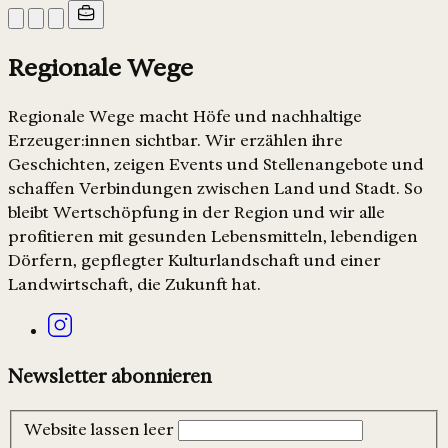
Regionale Wege
Regionale Wege macht Höfe und nachhaltige
Erzeuger:innen sichtbar. Wir erzählen ihre
Geschichten, zeigen Events und Stellenangebote und
schaffen Verbindungen zwischen Land und Stadt. So
bleibt Wertschöpfung in der Region und wir alle
profitieren mit gesunden Lebensmitteln, lebendigen
Dörfern, gepflegter Kulturlandschaft und einer
Landwirtschaft, die Zukunft hat.
Newsletter abonnieren
Website lassen leer