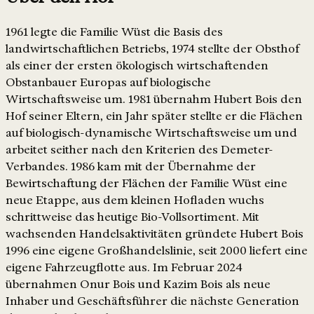
1961 legte die Familie Wüst die Basis des
landwirtschaftlichen Betriebs, 1974 stellte der Obsthof
als einer der ersten ökologisch wirtschaftenden
Obstanbauer Europas auf biologische
Wirtschaftsweise um. 1981 übernahm Hubert Bois den
Hof seiner Eltern, ein Jahr später stellte er die Flächen
auf biologisch-dynamische Wirtschaftsweise um und
arbeitet seither nach den Kriterien des Demeter-
Verbandes. 1986 kam mit der Übernahme der
Bewirtschaftung der Flächen der Familie Wüst eine
neue Etappe, aus dem kleinen Hofladen wuchs
schrittweise das heutige Bio-Vollsortiment. Mit
wachsenden Handelsaktivitäten gründete Hubert Bois
1996 eine eigene Großhandelslinie, seit 2000 liefert eine
eigene Fahrzeugflotte aus. Im Februar 2024
übernahmen Onur Bois und Kazim Bois als neue
Inhaber und Geschäftsführer die nächste Generation