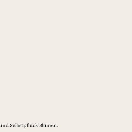
und Selbstpflück Blumen.