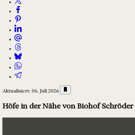
Aktualisiert: 06. Juli 2026
Höfe in der Nähe von Biohof Schröder