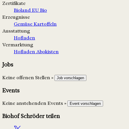
Zertifikate
Bioland
EU Bio
Erzeugnisse
Gemüse
Kartoffeln
Ausstattung
Hofladen
Vermarktung
Hofladen
Abokisten
Jobs
Keine offenen Stellen »
Job vorschlagen
Events
Keine anstehenden Events »
Event vorschlagen
Biohof Schröder teilen