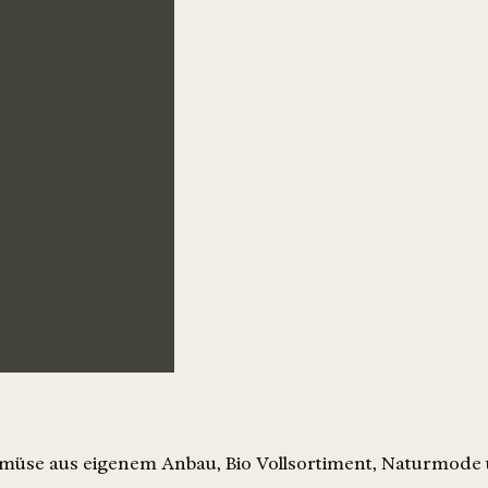
Gemüse aus eigenem Anbau, Bio Vollsortiment, Naturmode 