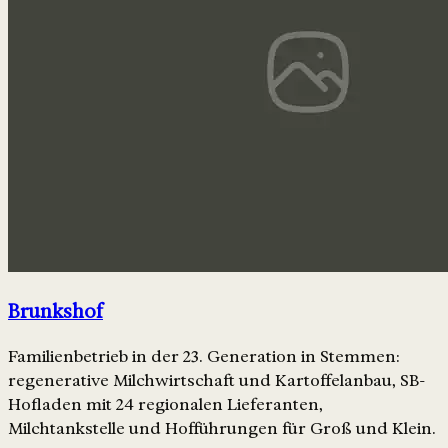
Brunkshof
Familienbetrieb in der 23. Generation in Stemmen:
regenerative Milchwirtschaft und Kartoffelanbau, SB-
Hofladen mit 24 regionalen Lieferanten,
Milchtankstelle und Hofführungen für Groß und Klein.