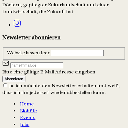
Dörfern, gepflegter Kulturlandschaft und einer
Landwirtschaft, die Zukunft hat.
Newsletter abonnieren
Website lassen leer
Bitte eine gültige E-Mail Adresse eingeben
Abonnieren
Ja, ich möchte den Newsletter erhalten und weiß,
dass ich ihn jederzeit wieder abbestellen kann.
Home
Biohöfe
Events
Jobs