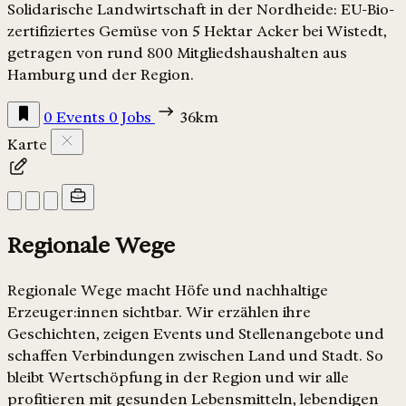
Solidarische Landwirtschaft in der Nordheide: EU-Bio-
zertifiziertes Gemüse von 5 Hektar Acker bei Wistedt,
getragen von rund 800 Mitgliedshaushalten aus
Hamburg und der Region.
0 Events
0 Jobs
36km
Karte
Regionale Wege
Regionale Wege macht Höfe und nachhaltige
Erzeuger:innen sichtbar. Wir erzählen ihre
Geschichten, zeigen Events und Stellenangebote und
schaffen Verbindungen zwischen Land und Stadt. So
bleibt Wertschöpfung in der Region und wir alle
profitieren mit gesunden Lebensmitteln, lebendigen