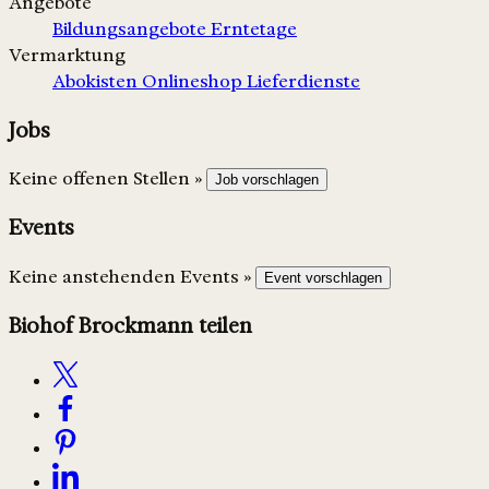
Angebote
Bildungsangebote
Erntetage
Vermarktung
Abokisten
Onlineshop
Lieferdienste
Jobs
Keine offenen Stellen »
Job vorschlagen
Events
Keine anstehenden Events »
Event vorschlagen
Biohof Brockmann teilen