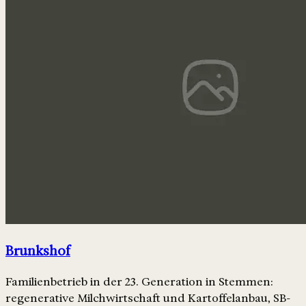
Brunkshof
Familienbetrieb in der 23. Generation in Stemmen:
regenerative Milchwirtschaft und Kartoffelanbau, SB-