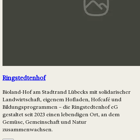
Ringstedtenhof
Bioland-Hof am Stadtrand Lübecks mit solidarischer
Landwirtschaft, eigenem Hofladen, Hofcafé und
Bildungsprogrammen – die Ringstedtenhof eG
gestaltet seit 2023 einen lebendigen Ort, an dem
Gemüse, Gemeinschaft und Natur
zusammenwachsen.