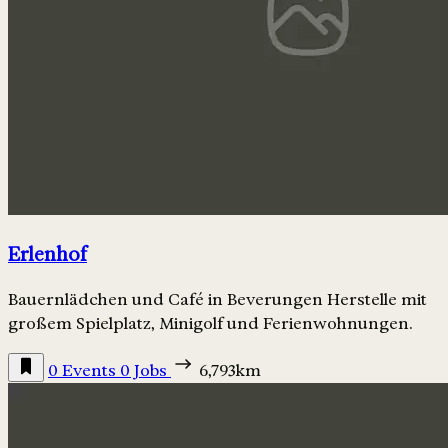
Erlenhof
Bauernlädchen und Café in Beverungen Herstelle mit
großem Spielplatz, Minigolf und Ferienwohnungen.
0 Events
0 Jobs
6,793km