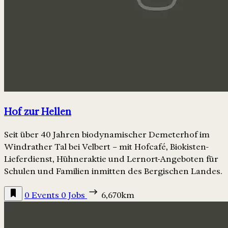
Hof zur Hellen
Seit über 40 Jahren biodynamischer Demeterhof im
Windrather Tal bei Velbert – mit Hofcafé, Biokisten-
Lieferdienst, Hühneraktie und Lernort-Angeboten für
Schulen und Familien inmitten des Bergischen Landes.
0 Events
0 Jobs
6,670km