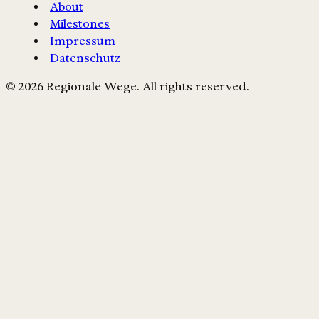
About
Milestones
Impressum
Datenschutz
© 2026 Regionale Wege. All rights reserved.