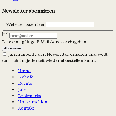
Newsletter abonnieren
Website lassen leer
Bitte eine gültige E-Mail Adresse eingeben
Abonnieren
Ja, ich möchte den Newsletter erhalten und weiß,
dass ich ihn jederzeit wieder abbestellen kann.
Home
Biohöfe
Events
Jobs
Bookmarks
Hof anmelden
Kontakt