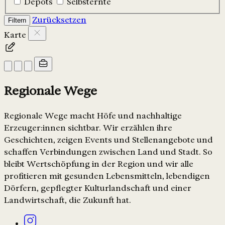
Depots
Selbsternte
Zurücksetzen
Filtern
Karte
Regionale Wege
Regionale Wege macht Höfe und nachhaltige
Erzeuger:innen sichtbar. Wir erzählen ihre
Geschichten, zeigen Events und Stellenangebote und
schaffen Verbindungen zwischen Land und Stadt. So
bleibt Wertschöpfung in der Region und wir alle
profitieren mit gesunden Lebensmitteln, lebendigen
Dörfern, gepflegter Kulturlandschaft und einer
Landwirtschaft, die Zukunft hat.