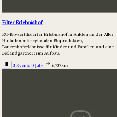
Eilter Erlebnishof
EU-Bio-zertifizierter Erlebnishof in Ahlden an der Aller:
Hofladen mit regionalen Bioprodukten,
Bauernhoferlebnisse für Kinder und Familien und eine
Biolandgärtnerei im Aufbau.
0 Events
0 Jobs
6,737km