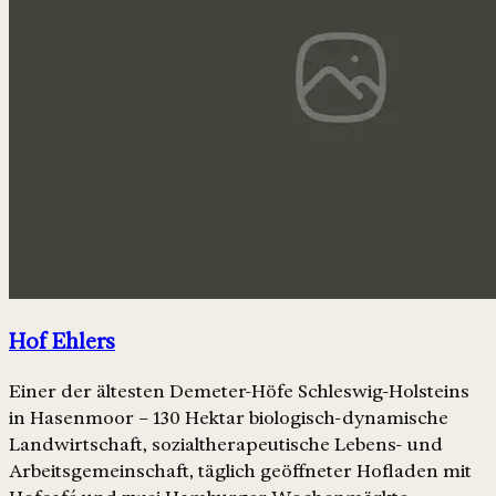
Hof Ehlers
Einer der ältesten Demeter-Höfe Schleswig-Holsteins
in Hasenmoor – 130 Hektar biologisch-dynamische
Landwirtschaft, sozialtherapeutische Lebens- und
Arbeitsgemeinschaft, täglich geöffneter Hofladen mit