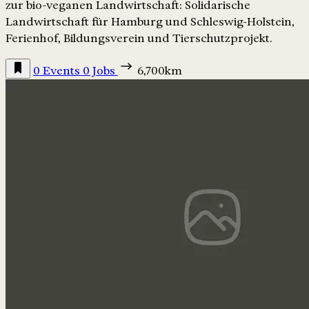
zur bio-veganen Landwirtschaft: Solidarische
Landwirtschaft für Hamburg und Schleswig-Holstein,
Ferienhof, Bildungsverein und Tierschutzprojekt.
0 Events
0 Jobs
6,700km