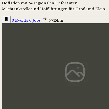
Hofladen mit 24 regionalen Lieferanten,
Milchtankstelle und Hofführungen für Groß und Klein.
0 Events
0 Jobs
6,715km