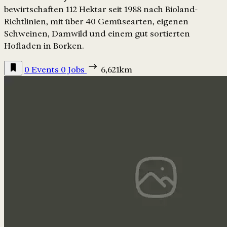
bewirtschaften 112 Hektar seit 1988 nach Bioland-
Richtlinien, mit über 40 Gemüsearten, eigenen
Schweinen, Damwild und einem gut sortierten
Hofladen in Borken.
0 Events
0 Jobs
6,621km