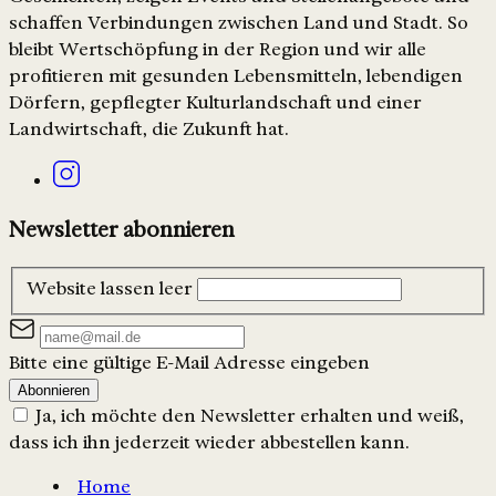
schaffen Verbindungen zwischen Land und Stadt. So
bleibt Wertschöpfung in der Region und wir alle
profitieren mit gesunden Lebensmitteln, lebendigen
Dörfern, gepflegter Kulturlandschaft und einer
Landwirtschaft, die Zukunft hat.
Newsletter abonnieren
Website lassen leer
Bitte eine gültige E-Mail Adresse eingeben
Abonnieren
Ja, ich möchte den Newsletter erhalten und weiß,
dass ich ihn jederzeit wieder abbestellen kann.
Home