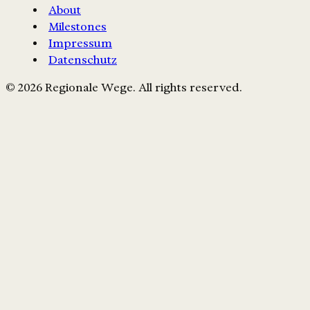
About
Milestones
Impressum
Datenschutz
© 2026 Regionale Wege. All rights reserved.