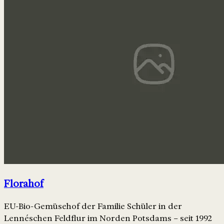
Florahof
EU-Bio-Gemüsehof der Familie Schüler in der
Lennéschen Feldflur im Norden Potsdams – seit 1992