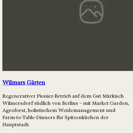
Wilmars Gärten
Regenerativer Pionier-Betrieb auf dem Gut Märkisch
Wilmersdorf südlich von Berlins – mit Market Garden,
Agroforst, holistischem Weidemanagement und
Farm-to-Table-Dinners für Spitzenküchen der
Hauptstadt.