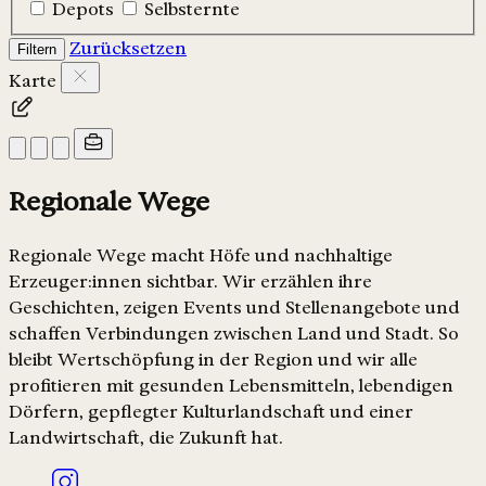
Depots
Selbsternte
Zurücksetzen
Filtern
Karte
Regionale Wege
Regionale Wege macht Höfe und nachhaltige
Erzeuger:innen sichtbar. Wir erzählen ihre
Geschichten, zeigen Events und Stellenangebote und
schaffen Verbindungen zwischen Land und Stadt. So
bleibt Wertschöpfung in der Region und wir alle
profitieren mit gesunden Lebensmitteln, lebendigen
Dörfern, gepflegter Kulturlandschaft und einer
Landwirtschaft, die Zukunft hat.