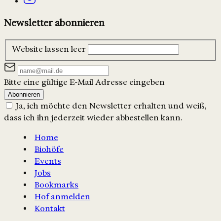
Newsletter abonnieren
Website lassen leer
Bitte eine gültige E-Mail Adresse eingeben
Abonnieren
Ja, ich möchte den Newsletter erhalten und weiß,
dass ich ihn jederzeit wieder abbestellen kann.
Home
Biohöfe
Events
Jobs
Bookmarks
Hof anmelden
Kontakt