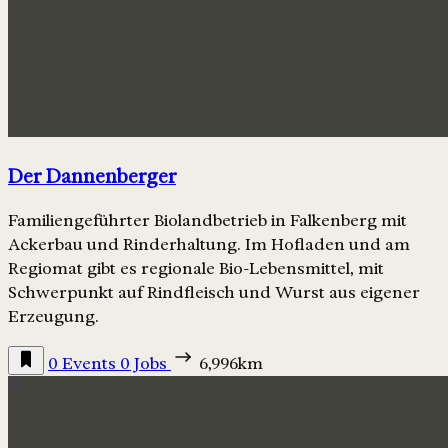
Der Dannenberger
Familiengeführter Biolandbetrieb in Falkenberg mit
Ackerbau und Rinderhaltung. Im Hofladen und am
Regiomat gibt es regionale Bio-Lebensmittel, mit
Schwerpunkt auf Rindfleisch und Wurst aus eigener
Erzeugung.
0 Events
0 Jobs
6,996km