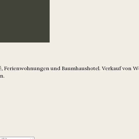
é, Ferienwohnungen und Baumhaushotel. Verkauf von We
n.