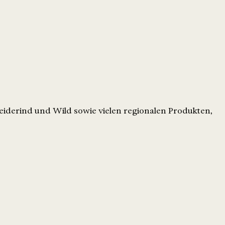
iderind und Wild sowie vielen regionalen Produkten,