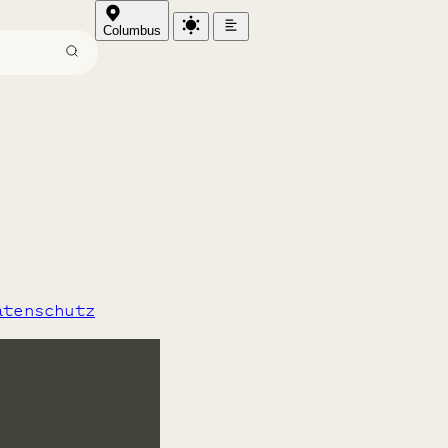
Columbus
atenschutz