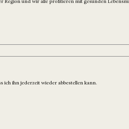
r Region und wir alle profitieren mit gesunden Lebensmi
 ich ihn jederzeit wieder abbestellen kann.