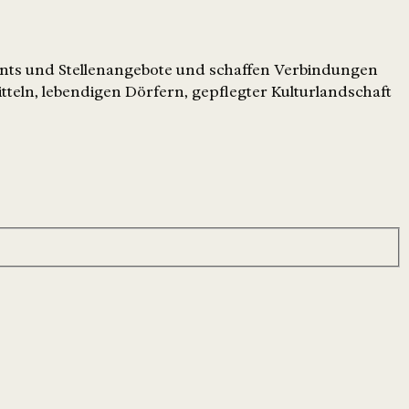
ents und Stellenangebote und schaffen Verbindungen
tteln, lebendigen Dörfern, gepflegter Kulturlandschaft