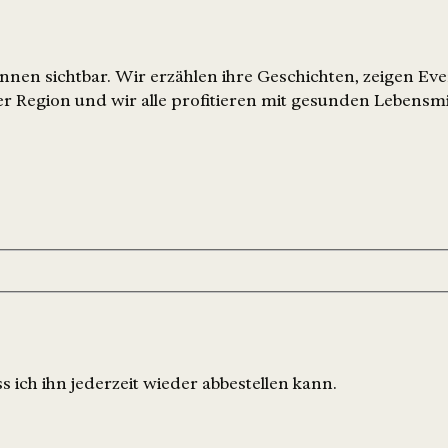
nen sichtbar. Wir erzählen ihre Geschichten, zeigen Ev
r Region und wir alle profitieren mit gesunden Lebensmi
 ich ihn jederzeit wieder abbestellen kann.