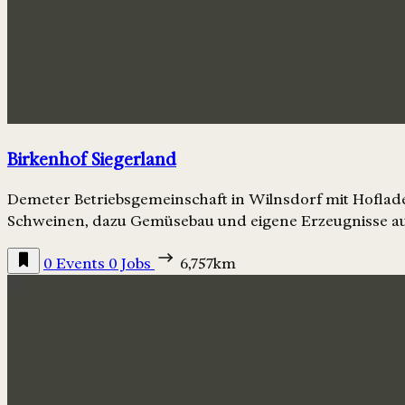
Birkenhof Siegerland
Demeter Betriebsgemeinschaft in Wilnsdorf mit Hoflade
Schweinen, dazu Gemüsebau und eigene Erzeugnisse au
0 Events
0 Jobs
6,757km