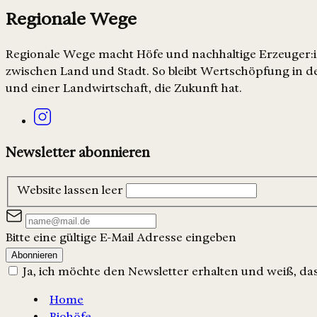
Regionale Wege
Regionale Wege macht Höfe und nachhaltige Erzeuger:in
zwischen Land und Stadt. So bleibt Wertschöpfung in de
und einer Landwirtschaft, die Zukunft hat.
Newsletter abonnieren
Website lassen leer
Bitte eine gültige E-Mail Adresse eingeben
Abonnieren
Ja, ich möchte den Newsletter erhalten und weiß, dass
Home
Biohöfe