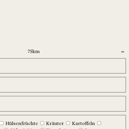
Hülsenfrüchte
Kräuter
Kartoffeln