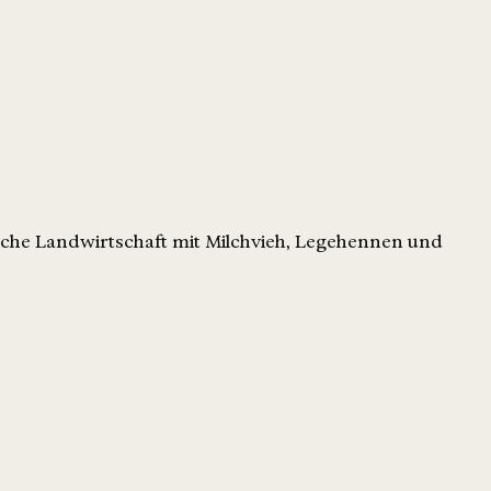
sche Landwirtschaft mit Milchvieh, Legehennen und