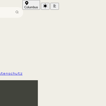
Columbus
atenschutz