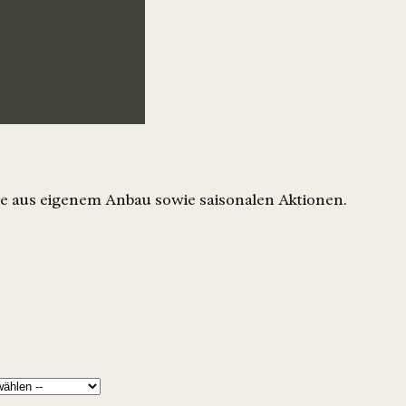
e aus eigenem Anbau sowie saisonalen Aktionen.