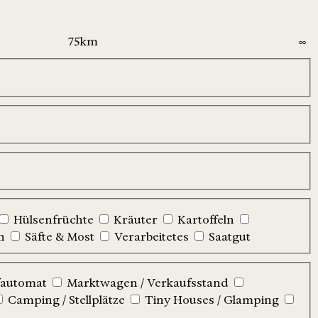
Hülsenfrüchte
Kräuter
Kartoffeln
n
Säfte & Most
Verarbeitetes
Saatgut
automat
Marktwagen / Verkaufsstand
Camping / Stellplätze
Tiny Houses / Glamping