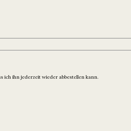
 ich ihn jederzeit wieder abbestellen kann.