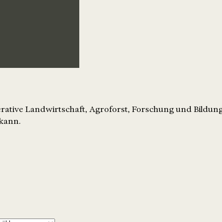
ative Landwirtschaft, Agroforst, Forschung und Bildung 
 kann.