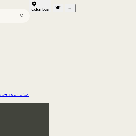
Columbus
atenschutz