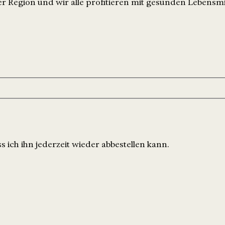
r Region und wir alle profitieren mit gesunden Lebensmi
 ich ihn jederzeit wieder abbestellen kann.