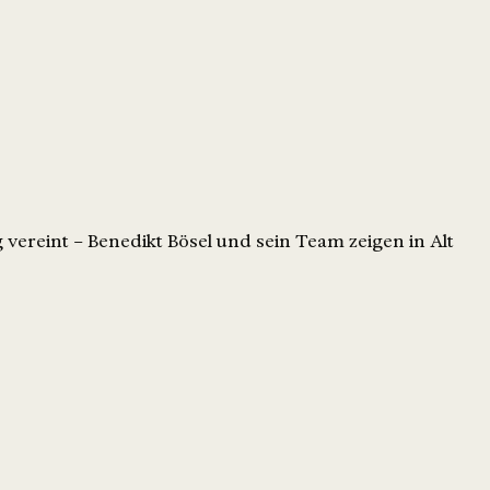
vereint – Benedikt Bösel und sein Team zeigen in Alt