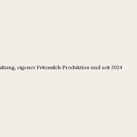
altung, eigener Fritzmilch-Produktion und seit 2024