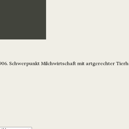
1906. Schwerpunkt Milchwirtschaft mit artgerechter Tierh