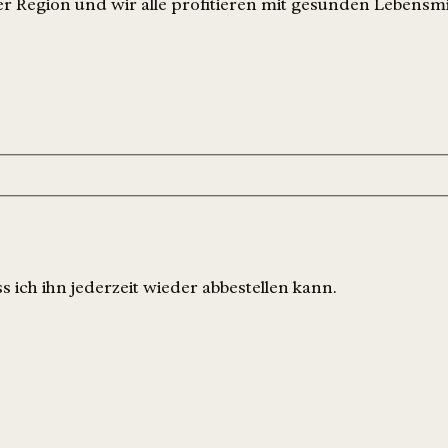
r Region und wir alle profitieren mit gesunden Lebensmi
 ich ihn jederzeit wieder abbestellen kann.