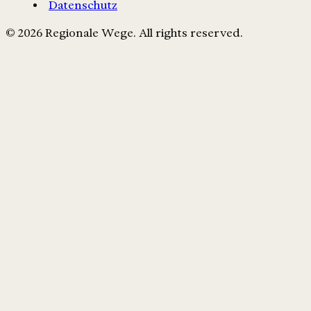
Datenschutz
© 2026 Regionale Wege. All rights reserved.