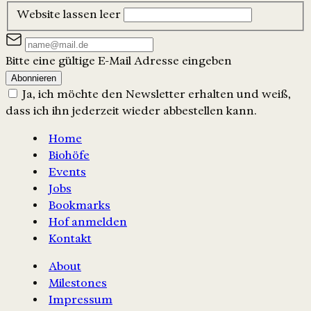
Website lassen leer
Bitte eine gültige E-Mail Adresse eingeben
Abonnieren
Ja, ich möchte den Newsletter erhalten und weiß,
dass ich ihn jederzeit wieder abbestellen kann.
Home
Biohöfe
Events
Jobs
Bookmarks
Hof anmelden
Kontakt
About
Milestones
Impressum