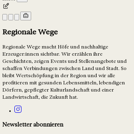
Regionale Wege
Regionale Wege macht Höfe und nachhaltige
Erzeuger:innen sichtbar. Wir erzählen ihre
Geschichten, zeigen Events und Stellenangebote und
schaffen Verbindungen zwischen Land und Stadt. So
bleibt Wertschöpfung in der Region und wir alle
profitieren mit gesunden Lebensmitteln, lebendigen
Dörfern, gepflegter Kulturlandschaft und einer
Landwirtschaft, die Zukunft hat.
Newsletter abonnieren