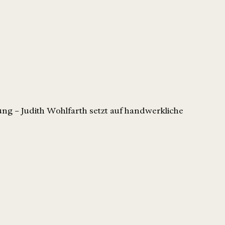
ng – Judith Wohlfarth setzt auf handwerkliche