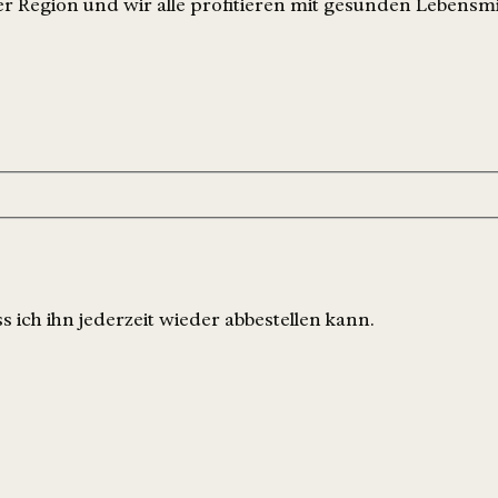
r Region und wir alle profitieren mit gesunden Lebensmi
 ich ihn jederzeit wieder abbestellen kann.