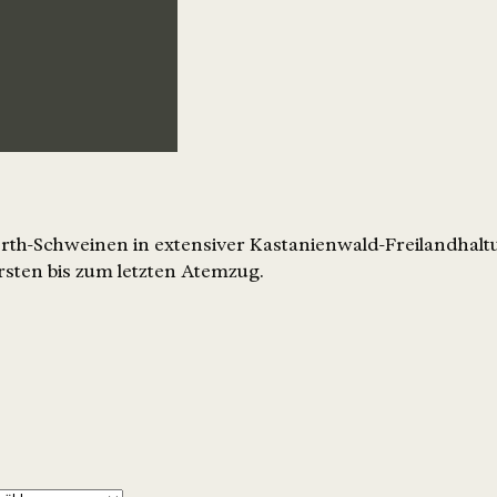
rth-Schweinen in extensiver Kastanienwald-Freilandhaltu
sten bis zum letzten Atemzug.