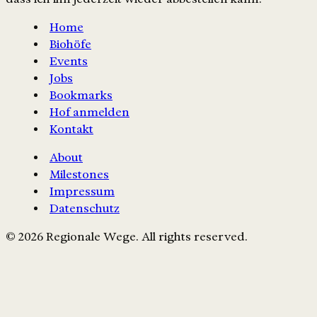
Home
Biohöfe
Events
Jobs
Bookmarks
Hof anmelden
Kontakt
About
Milestones
Impressum
Datenschutz
© 2026 Regionale Wege. All rights reserved.