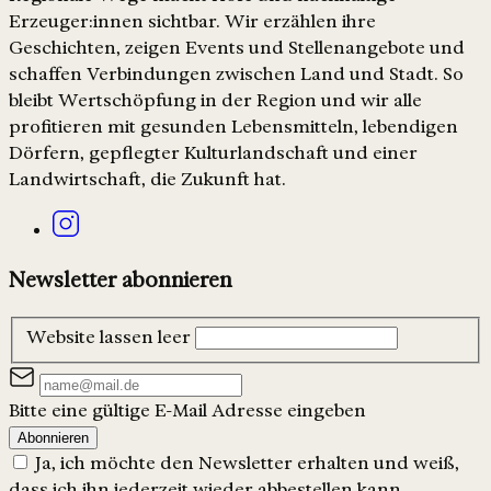
Erzeuger:innen sichtbar. Wir erzählen ihre
Geschichten, zeigen Events und Stellenangebote und
schaffen Verbindungen zwischen Land und Stadt. So
bleibt Wertschöpfung in der Region und wir alle
profitieren mit gesunden Lebensmitteln, lebendigen
Dörfern, gepflegter Kulturlandschaft und einer
Landwirtschaft, die Zukunft hat.
Newsletter abonnieren
Website lassen leer
Bitte eine gültige E-Mail Adresse eingeben
Abonnieren
Ja, ich möchte den Newsletter erhalten und weiß,
dass ich ihn jederzeit wieder abbestellen kann.