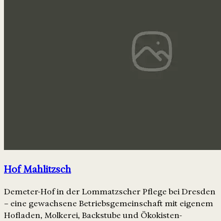
Hof Mahlitzsch
Demeter-Hof in der Lommatzscher Pflege bei Dresden
– eine gewachsene Betriebsgemeinschaft mit eigenem
Hofladen, Molkerei, Backstube und Ökokisten-