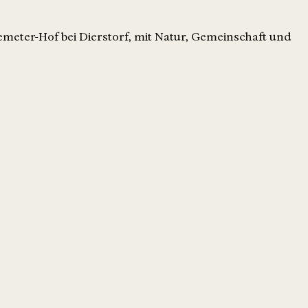
meter-Hof bei Dierstorf, mit Natur, Gemeinschaft und