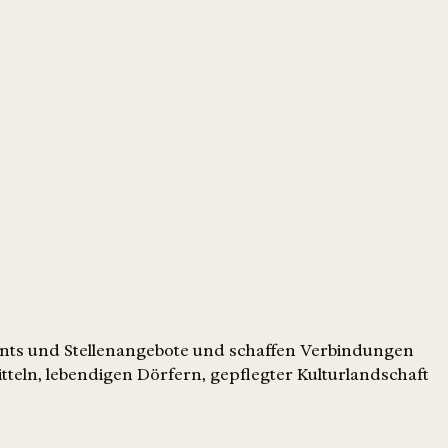
ents und Stellenangebote und schaffen Verbindungen
tteln, lebendigen Dörfern, gepflegter Kulturlandschaft