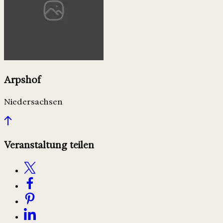
Arpshof
Niedersachsen
Veranstaltung teilen