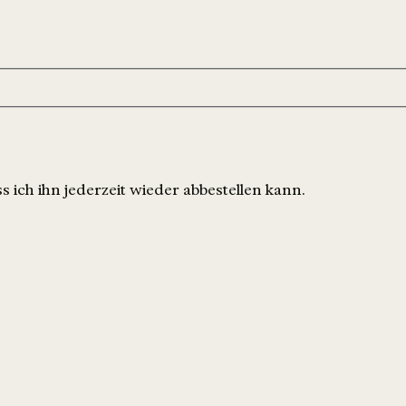
 ich ihn jederzeit wieder abbestellen kann.