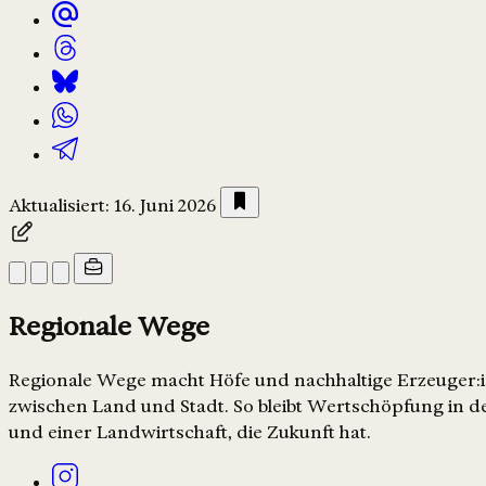
Aktualisiert: 16. Juni 2026
Regionale Wege
Regionale Wege macht Höfe und nachhaltige Erzeuger:in
zwischen Land und Stadt. So bleibt Wertschöpfung in de
und einer Landwirtschaft, die Zukunft hat.