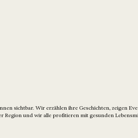
nen sichtbar. Wir erzählen ihre Geschichten, zeigen Ev
r Region und wir alle profitieren mit gesunden Lebensmi