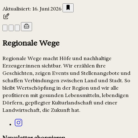
Aktualisiert: 16. Juni 2026
Regionale Wege
Regionale Wege macht Höfe und nachhaltige
Erzeuger:innen sichtbar. Wir erzählen ihre
Geschichten, zeigen Events und Stellenangebote und
schaffen Verbindungen zwischen Land und Stadt. So
bleibt Wertschöpfung in der Region und wir alle
profitieren mit gesunden Lebensmitteln, lebendigen
Dörfern, gepflegter Kulturlandschaft und einer
Landwirtschaft, die Zukunft hat.