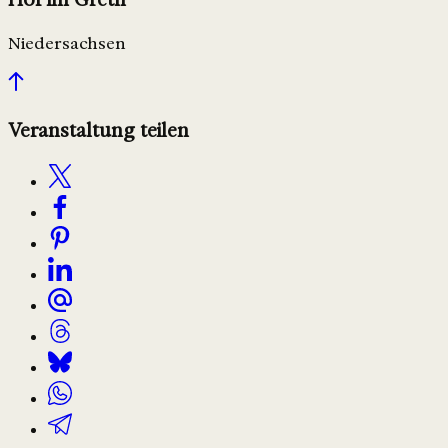
Niedersachsen
Veranstaltung teilen