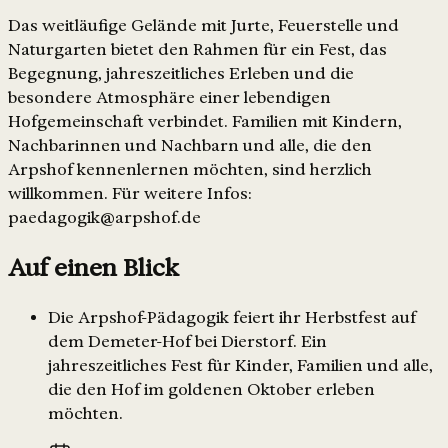
Das weitläufige Gelände mit Jurte, Feuerstelle und
Naturgarten bietet den Rahmen für ein Fest, das
Begegnung, jahreszeitliches Erleben und die
besondere Atmosphäre einer lebendigen
Hofgemeinschaft verbindet. Familien mit Kindern,
Nachbarinnen und Nachbarn und alle, die den
Arpshof kennenlernen möchten, sind herzlich
willkommen. Für weitere Infos:
paedagogik@arpshof.de
Auf einen Blick
Die Arpshof-Pädagogik feiert ihr Herbstfest auf
dem Demeter-Hof bei Dierstorf. Ein
jahreszeitliches Fest für Kinder, Familien und alle,
die den Hof im goldenen Oktober erleben
möchten.