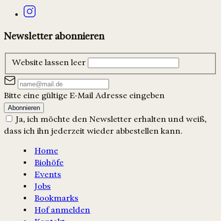
Newsletter abonnieren
Website lassen leer
Bitte eine gültige E-Mail Adresse eingeben
Abonnieren
Ja, ich möchte den Newsletter erhalten und weiß,
dass ich ihn jederzeit wieder abbestellen kann.
Home
Biohöfe
Events
Jobs
Bookmarks
Hof anmelden