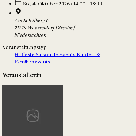
So., 4. Oktober 2026 / 14:00 - 18:00
Am Schulberg 6
21279 Wenzendorf-Dierstorf
Niedersachsen
Veranstaltungstyp
Hoffeste
Saisonale Events
Kinder- &
Familienevents
Veranstalter:in