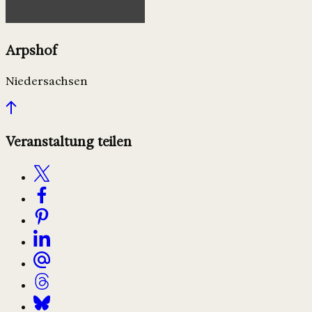
Arpshof
Niedersachsen
Veranstaltung teilen