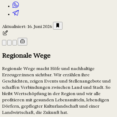
Aktualisiert: 16. Juni 2026
Regionale Wege
Regionale Wege macht Höfe und nachhaltige
Erzeuger:innen sichtbar. Wir erzählen ihre
Geschichten, zeigen Events und Stellenangebote und
schaffen Verbindungen zwischen Land und Stadt. So
bleibt Wertschöpfung in der Region und wir alle
profitieren mit gesunden Lebensmitteln, lebendigen
Dörfern, gepflegter Kulturlandschaft und einer
Landwirtschaft, die Zukunft hat.