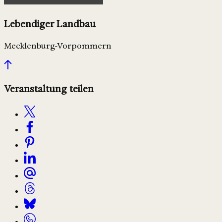
Lebendiger Landbau
Mecklenburg-Vorpommern
Veranstaltung teilen