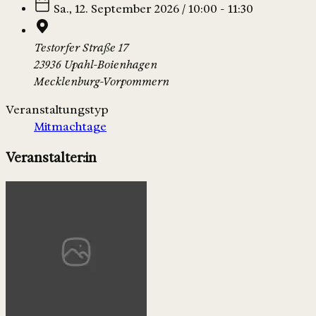
Sa., 12. September 2026 / 10:00 - 11:30
Testorfer Straße 17
23936 Upahl-Boienhagen
Mecklenburg-Vorpommern
Veranstaltungstyp
Mitmachtage
Veranstalter:in