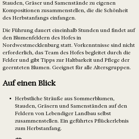
Stauden, Gräser und Samenstände zu eigenen
Kompositionen zusammenstellen, die die Schönheit
des Herbstanfangs einfangen.
Die Führung dauert eineinhalb Stunden und findet auf
den Blumenfeldern des Hofes in
Nordwestmecklenburg statt. Vorkenntnisse sind nicht
erforderlich, das Team des Hofes begleitet durch die
Felder und gibt Tipps zur Haltbarkeit und Pflege der
geernteten Blumen. Geeignet für alle Altersgruppen.
Auf einen Blick
Herbstliche Sträuße aus Sommerblumen,
Stauden, Gräsern und Samenständen auf den
Feldern von Lebendiger Landbau selbst
zusammenstellen. Ein geführtes Pflückerlebnis
zum Herbstanfang.