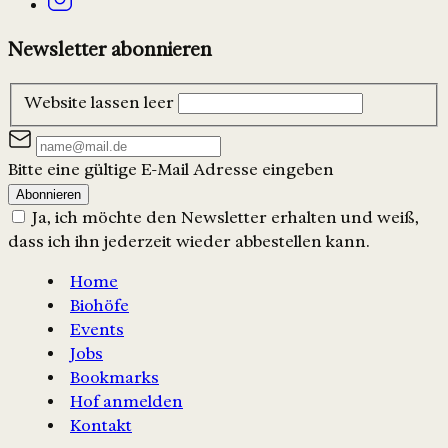
Newsletter abonnieren
Website lassen leer
Bitte eine gültige E-Mail Adresse eingeben
Abonnieren
Ja, ich möchte den Newsletter erhalten und weiß,
dass ich ihn jederzeit wieder abbestellen kann.
Home
Biohöfe
Events
Jobs
Bookmarks
Hof anmelden
Kontakt