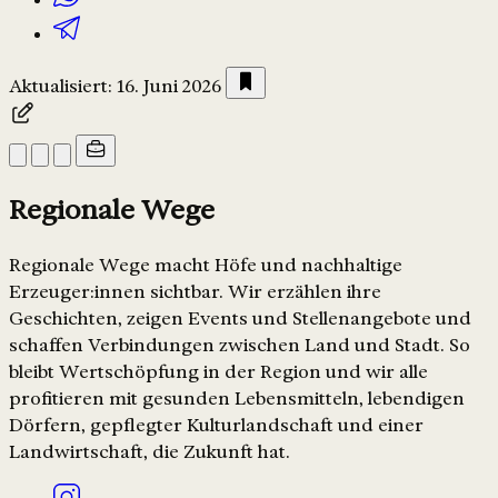
Aktualisiert: 16. Juni 2026
Regionale Wege
Regionale Wege macht Höfe und nachhaltige
Erzeuger:innen sichtbar. Wir erzählen ihre
Geschichten, zeigen Events und Stellenangebote und
schaffen Verbindungen zwischen Land und Stadt. So
bleibt Wertschöpfung in der Region und wir alle
profitieren mit gesunden Lebensmitteln, lebendigen
Dörfern, gepflegter Kulturlandschaft und einer
Landwirtschaft, die Zukunft hat.