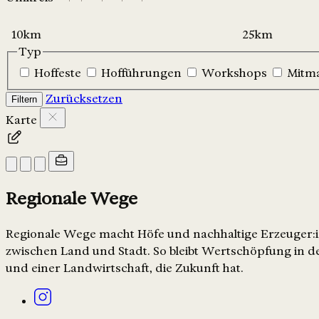
Typ
Hoffeste
Hofführungen
Workshops
Mitm
Zurücksetzen
Filtern
Karte
Regionale Wege
Regionale Wege macht Höfe und nachhaltige Erzeuger:in
zwischen Land und Stadt. So bleibt Wertschöpfung in de
und einer Landwirtschaft, die Zukunft hat.