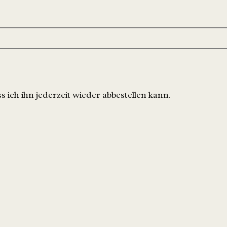
 ich ihn jederzeit wieder abbestellen kann.