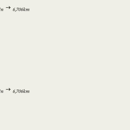
in
6,706km
in
6,706km