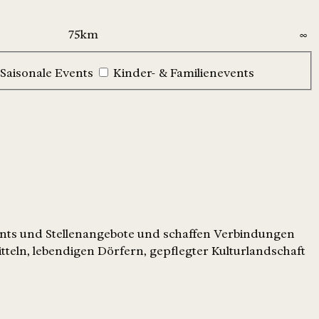
Saisonale Events
Kinder- & Familienevents
ents und Stellenangebote und schaffen Verbindungen
tteln, lebendigen Dörfern, gepflegter Kulturlandschaft