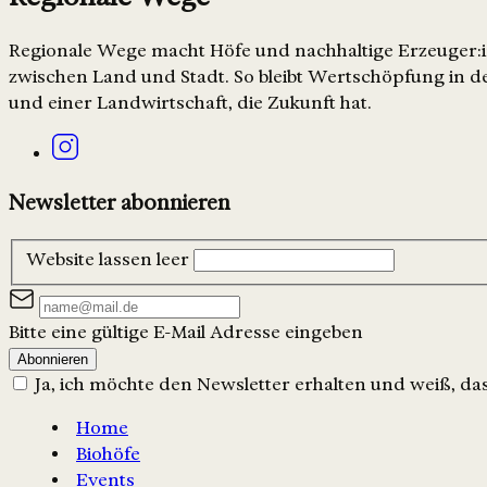
Regionale Wege macht Höfe und nachhaltige Erzeuger:in
zwischen Land und Stadt. So bleibt Wertschöpfung in de
und einer Landwirtschaft, die Zukunft hat.
Newsletter abonnieren
Website lassen leer
Bitte eine gültige E-Mail Adresse eingeben
Abonnieren
Ja, ich möchte den Newsletter erhalten und weiß, dass
Home
Biohöfe
Events