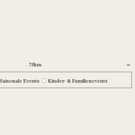
Saisonale Events
Kinder- & Familienevents