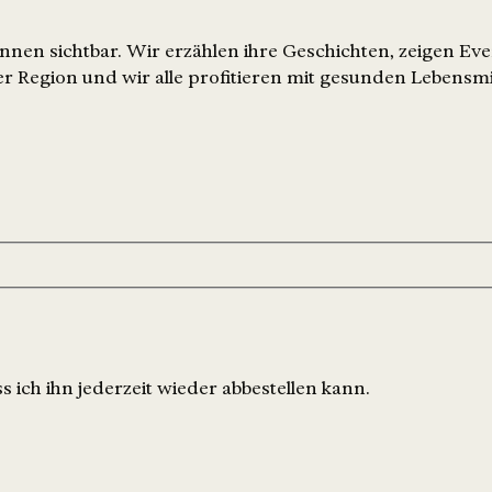
nen sichtbar. Wir erzählen ihre Geschichten, zeigen Ev
r Region und wir alle profitieren mit gesunden Lebensmi
 ich ihn jederzeit wieder abbestellen kann.