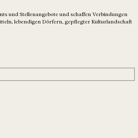
ents und Stellenangebote und schaffen Verbindungen
tteln, lebendigen Dörfern, gepflegter Kulturlandschaft