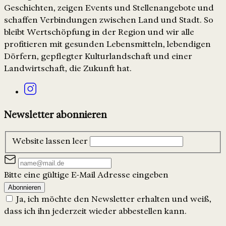
Geschichten, zeigen Events und Stellenangebote und
schaffen Verbindungen zwischen Land und Stadt. So
bleibt Wertschöpfung in der Region und wir alle
profitieren mit gesunden Lebensmitteln, lebendigen
Dörfern, gepflegter Kulturlandschaft und einer
Landwirtschaft, die Zukunft hat.
Newsletter abonnieren
Website lassen leer
Bitte eine gültige E-Mail Adresse eingeben
Abonnieren
Ja, ich möchte den Newsletter erhalten und weiß,
dass ich ihn jederzeit wieder abbestellen kann.