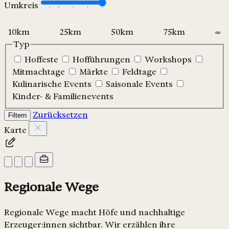
Umkreis
Typ
Hoffeste
Hofführungen
Workshops
Mitmachtage
Märkte
Feldtage
Kulinarische Events
Saisonale Events
Kinder- & Familienevents
Zurücksetzen
Filtern
Karte
Regionale Wege
Regionale Wege macht Höfe und nachhaltige
Erzeuger:innen sichtbar. Wir erzählen ihre